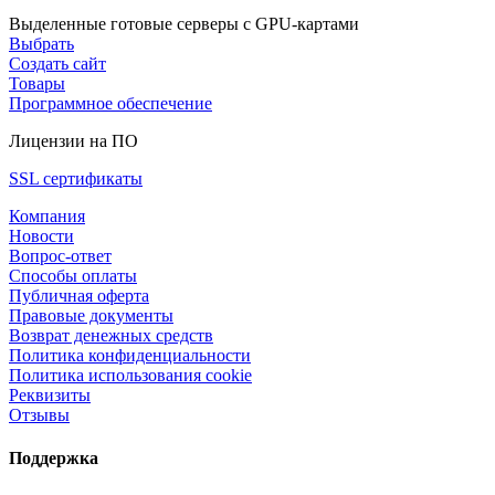
Выделенные готовые серверы с GPU-картами
Выбрать
Создать сайт
Товары
Программное обеспечение
Лицензии на ПО
SSL сертификаты
Компания
Новости
Вопрос-ответ
Способы оплаты
Публичная оферта
Правовые документы
Возврат денежных средств
Политика конфиденциальности
Политика использования cookie
Реквизиты
Отзывы
Поддержка