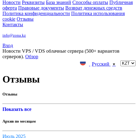
Новости
Реквизиты
База знаний
Способы оплаты
Публичная
оферта
Правовые документы
Возврат денежных средств
Политика конфиденциальности
Политика использования
cookie
Отзывы
Контакты
info@zona.kz
Вход
Новости
VPS / VDS облачные сервера (500+ вариантов
серверов).
Обзор
Русский
▼
Отзывы
Отзывы
Показать все
Архив по месяцам
Июль 2025