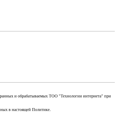
собранных и обрабатываемых ТОО "Технологии интернета" при
нных в настоящей Политике.