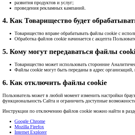
развития продуктов и услуг;
проведения рекламных кампаний.
4. Как Товарищество будет обрабатыват
Товарищество вправе обрабатывать файлы cookie с испол
Обработка файлов cookie начинается с акцепта Пользова
5. Кому могут передаваться файлы cook
Товарищество может использовать сторонние Аналитичес
Файлы cookie могут быть переданы в адрес организаций
6. Как отключить файлы cookie
Пользователь может в любой момент изменить настройки браузе
функциональность Сайта и ограничить доступные возможност
Инструкции по отключению файлов cookie можно найти в разде
Google Chrome
Mozilla Firefox
Internet Explorer