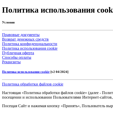
Политика использования cook
Условия
Правовые документы
Возврат денежных средств
Политика конфиденциальности
Политика использования cookie
Публичная оферта
Способы оплаты
Реквизиты
Политика использования cookie
[v2 04/2024]
Политика обработки файлов cookie
Настоящая «Политика обработки файлов cookie» (далее - Поли
посещении и использовании Пользователями Интернет-сайтов, 
Посещая Сайт и нажимая кнопку «Принять», Пользователь выра