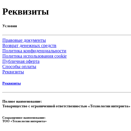
Реквизиты
Условия
Правовые документы
Возврат денежных средств
Политика конфиденциальности
Политика использования cookie
Публичная оферта
Способы оплаты
Реквизиты
Реквизиты
Полное наименование:
Товарищество с ограниченной ответственностью «Технологии интернета»
Сокращенное наименование:
ТОО «Технологии интернета»