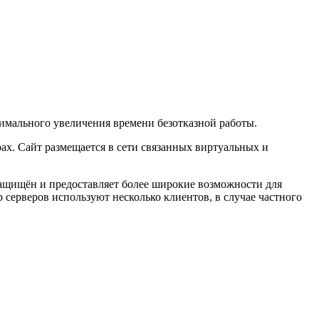
симального увеличения времени безотказной работы.
рах. Сайт размещается в сети связанных виртуальных и
 защищён и предоставляет более широкие возможности для
серверов используют несколько клиентов, в случае частного