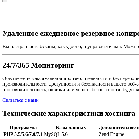
Удаленное ежедневное резервное копир
Вы настраиваете бэкапы, как удобно, и управляете ими. Можно
24/7/365 Мониторинг
Обеспечение максимальной производительности и бесперебой
производительности, доступности и безопасности вашего веб-с
производительность, ошибки или угрозы безопасности, будут 
Связаться с нами
Технические характеристики хостинга
Программы
Базы данных
Дополнительное
PHP 5.5/5.6/7.0/7.1
MySQL 5.6
Zend Engine