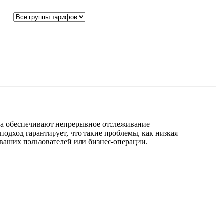
га обеспечивают непрерывное отслеживание
одход гарантирует, что такие проблемы, как низкая
ваших пользователей или бизнес-операции.