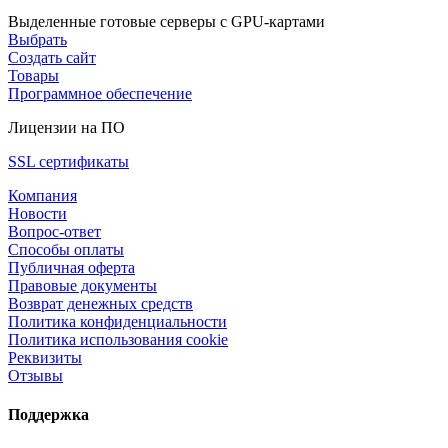
Выделенные готовые серверы с GPU-картами
Выбрать
Создать сайт
Товары
Программное обеспечение
Лицензии на ПО
SSL сертификаты
Компания
Новости
Вопрос-ответ
Способы оплаты
Публичная оферта
Правовые документы
Возврат денежных средств
Политика конфиденциальности
Политика использования cookie
Реквизиты
Отзывы
Поддержка