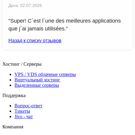
Дата: 02.07.2025
“Super! C`est l`une des meilleures applications
que j`ai jamais utilisées.”
Назад к списку отзывов
Хостинг / Серверы
VPS / VDS облачные серверы
Виртуальный хостинг
Выделенные серверы
Поддержка
Вопрос-ответ
Тикеты
Jivo - чат
Компания