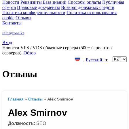
Новости
Реквизиты
База знаний
Способы оплаты
Публичная
оферта
Правовые документы
Возврат денежных средств
Политика конфиденциальности
Политика использования
cookie
Отзывы
Контакты
info@zona.kz
Вход
Новости
VPS / VDS облачные сервера (500+ вариантов
серверов).
Обзор
Русский
▼
Отзывы
Главная
»
Отзывы
»
Alex Smirnov
Alex Smirnov
Должность:
SEO