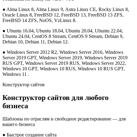
●
Alma Linux 8, Alma Linux 9, Astra Linux CE, Rocky Linux 8,
Oracle Linux 8, FreeBSD 12, FreeBSD 13, FreeBSD 13 ZFS,
FreeBSD 14 ZFS, NoOS, VzLinux 8.
●
Ubuntu 16.04, Ubuntu 18.04, Ubuntu 20.04, Ubuntu 22.04,
Ubuntu 24.04, CentOS 8 Stream, CentOS 9 Stream, Debian 9,
Debian 10, Debian 11, Debian 12.
●
Windows Server 2012 R2, Windows Server 2016, Windows
Server 2019 GPT, Windows Server 2019, Windows Server 2019
RUS GPT, Windows Server 2019 RUS, Windows Server 2022,
Windows 10 GPT, Windows 10 RUS, Windows 10 RUS GPT,
Windows 11 .
Конструктор сайтов
Конструктор сайтов для любого
бизнеса
Шаблоны по отраслям и свободное редактирование — для
вашего бизнеса
●
Быстрое создание сайта