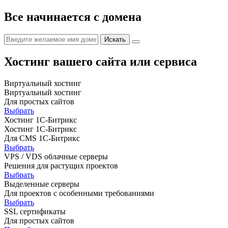
Все начинается с домена
Хостинг вашего сайта или сервиса
Виртуальный хостинг
Виртуальный хостинг
Для простых сайтов
Выбрать
Хостинг 1С-Битрикс
Хостинг 1С-Битрикс
Для CMS 1С-Битрикс
Выбрать
VPS / VDS облачные серверы
Решения для растущих проектов
Выбрать
Выделенные серверы
Для проектов с особенными требованиями
Выбрать
SSL сертификаты
Для простых сайтов