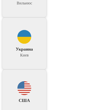
Вильнюс
Украина
Киев
США