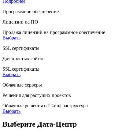
Подробнее
Программное обеспечение
Лицензии на ПО
Продажа лицензий на программное обеспечение
Выбрать
SSL сертификаты
Для простых сайтов
SSL сертификаты
Выбрать
Облачные серверы
Решения для растущих проектов
Облачные решения и IT-инфраструктура
Выбрать
Выберите Дата-Центр