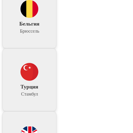
Бельгия
Брюссель
Турция
Стамбул