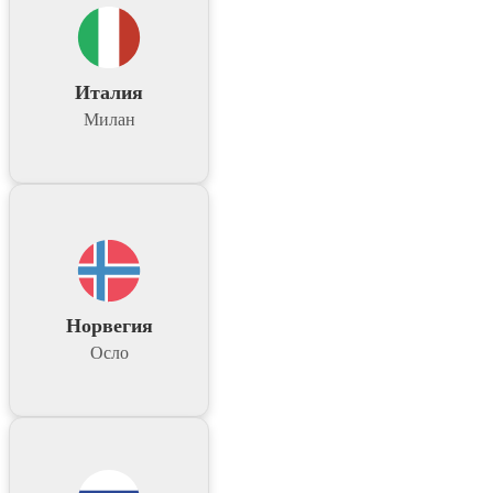
Италия
Милан
Норвегия
Осло