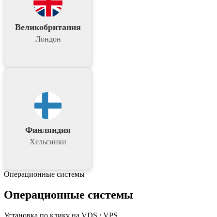
Великобритания
Лондон
Финляндия
Хельсинки
Операционные системы
Операционные системы
Установка по клику на VDS / VPS