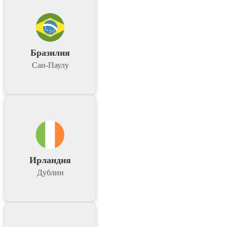
Бразилия
Сан-Паулу
Ирландия
Дублин