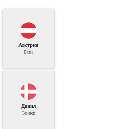
Австрия
Вена
Дания
Тендер