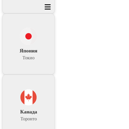
Япония
Токио
Канада
Торонто