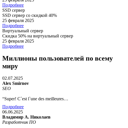
Подробнее
SSD сервер
SSD сервер со скидкой 40%
25 февраля 2025
Подробнее
Виртуальный сервер
Скидка 50% на виртуальный сервер
25 февраля 2025
Подробнее
Миллионы пользователей по всему
миру
02.07.2025
Alex Smirnov
SEO
“Super! C`est l`une des meilleures…
Подробнее
06.06.2025
Владимир А. Николаев
Разработчик ПО