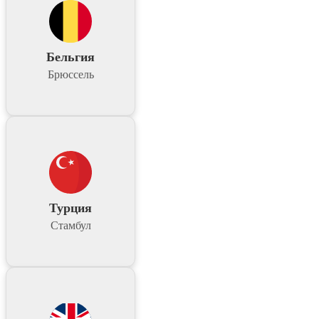
Бельгия
Брюссель
Турция
Стамбул