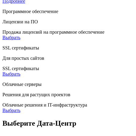
Подробнее
Программное обеспечение
Лицензии на ПО
Продажа лицензий на программное обеспечение
Выбрать
SSL сертификаты
Для простых сайтов
SSL сертификаты
Выбрать
Облачные серверы
Решения для растущих проектов
Облачные решения и IT-инфраструктура
Выбрать
Выберите Дата-Центр