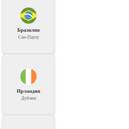
Бразилия
Сан-Паулу
Ирландия
Дублин