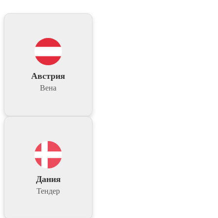
Австрия
Вена
Дания
Тендер