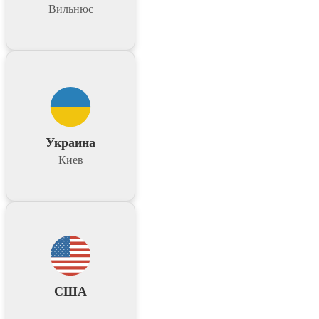
Вильнюс
Украина
Киев
США