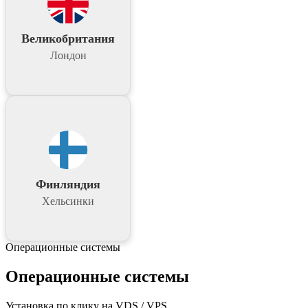
Великобритания
Лондон
Финляндия
Хельсинки
Операционные системы
Операционные системы
Установка по клику на VDS / VPS