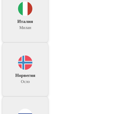
Италия
Милан
Норвегия
Осло