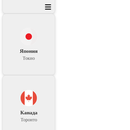
Япония
Токио
Канада
Торонто