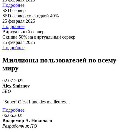
Подробнее
SSD сервер
SSD сервер со скидкой 40%
25 февраля 2025
Подробнее
Виртуальный сервер
Скидка 50% на виртуальный сервер
25 февраля 2025
Подробнее
Миллионы пользователей по всему
миру
02.07.2025
Alex Smirnov
SEO
“Super! C`est l`une des meilleures…
Подробнее
06.06.2025
Владимир А. Николаев
Разработчик ПО