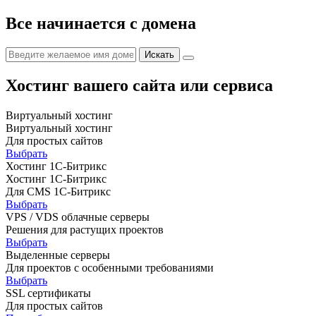
Все начинается с домена
Хостинг вашего сайта или сервиса
Виртуальный хостинг
Виртуальный хостинг
Для простых сайтов
Выбрать
Хостинг 1С-Битрикс
Хостинг 1С-Битрикс
Для CMS 1С-Битрикс
Выбрать
VPS / VDS облачные серверы
Решения для растущих проектов
Выбрать
Выделенные серверы
Для проектов с особенными требованиями
Выбрать
SSL сертификаты
Для простых сайтов