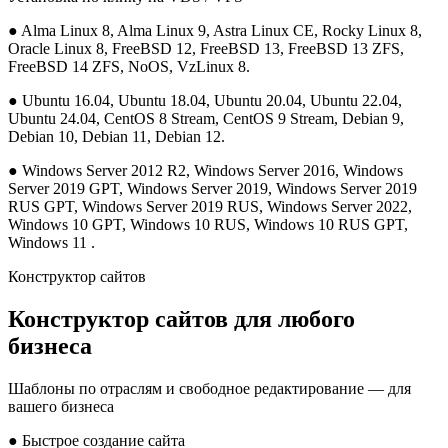
●
Alma Linux 8, Alma Linux 9, Astra Linux CE, Rocky Linux 8,
Oracle Linux 8, FreeBSD 12, FreeBSD 13, FreeBSD 13 ZFS,
FreeBSD 14 ZFS, NoOS, VzLinux 8.
●
Ubuntu 16.04, Ubuntu 18.04, Ubuntu 20.04, Ubuntu 22.04,
Ubuntu 24.04, CentOS 8 Stream, CentOS 9 Stream, Debian 9,
Debian 10, Debian 11, Debian 12.
●
Windows Server 2012 R2, Windows Server 2016, Windows
Server 2019 GPT, Windows Server 2019, Windows Server 2019
RUS GPT, Windows Server 2019 RUS, Windows Server 2022,
Windows 10 GPT, Windows 10 RUS, Windows 10 RUS GPT,
Windows 11 .
Конструктор сайтов
Конструктор сайтов для любого
бизнеса
Шаблоны по отраслям и свободное редактирование — для
вашего бизнеса
●
Быстрое создание сайта