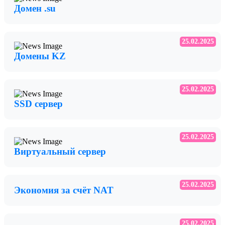
Домен .su
25.02.2025
Домены KZ
25.02.2025
SSD сервер
25.02.2025
Виртуальный сервер
25.02.2025
Экономия за счёт NAT
25.02.2025