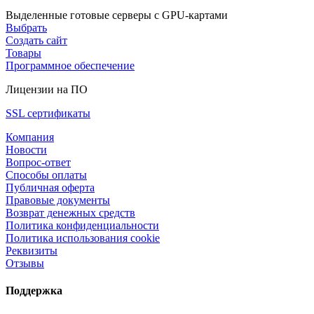
Выделенные готовые серверы с GPU-картами
Выбрать
Создать сайт
Товары
Программное обеспечение
Лицензии на ПО
SSL сертификаты
Компания
Новости
Вопрос-ответ
Способы оплаты
Публичная оферта
Правовые документы
Возврат денежных средств
Политика конфиденциальности
Политика использования cookie
Реквизиты
Отзывы
Поддержка