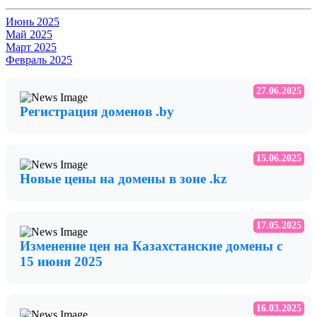
Июнь 2025
Май 2025
Март 2025
Февраль 2025
27.06.2025
Регистрация доменов .by
15.06.2025
Новые цены на домены в зоне .kz
17.05.2025
Изменение цен на Казахстанские домены с
15 июня 2025
16.03.2025