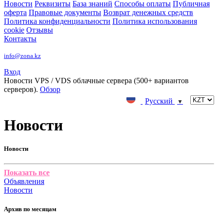
Новости
Реквизиты
База знаний
Способы оплаты
Публичная
оферта
Правовые документы
Возврат денежных средств
Политика конфиденциальности
Политика использования
cookie
Отзывы
Контакты
info@zona.kz
Вход
Новости
VPS / VDS облачные сервера (500+ вариантов
серверов).
Обзор
Русский
▼
Новости
Новости
Показать все
Объявления
Новости
Архив по месяцам