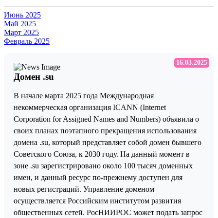
Июнь 2025
Май 2025
Март 2025
Февраль 2025
16.03.2025
Домен .su
В начале марта 2025 года Международная
некоммерческая организация ICANN (Internet
Corporation for Assigned Names and Numbers) объявила о
своих планах поэтапного прекращения использования
домена .su, который представляет собой домен бывшего
Советского Союза, к 2030 году. На данный момент в
зоне .su зарегистрировано около 100 тысяч доменных
имен, и данный ресурс по-прежнему доступен для
новых регистраций. Управление доменом
осуществляется Российским институтом развития
общественных сетей. РосНИИРОС может подать запрос