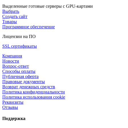
Выделенные готовые серверы с GPU-картами
Выбрать
Создать сайт
Товары
Программное обеспечение
Лицензии на ПО
SSL сертификаты
Компания
Новости
Вопрос-ответ
Способы оплаты
Публичная оферта
Правовые документы
Возврат денежных средств
Политика конфиденциальности
Политика использования cookie
Реквизиты
Отзывы
Поддержка