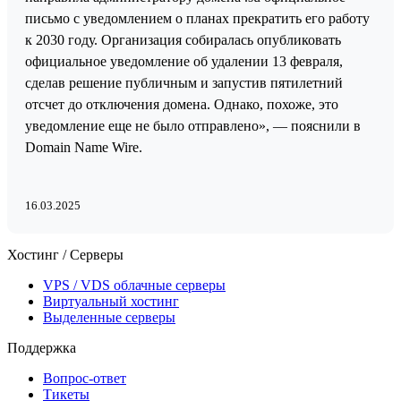
письмо с уведомлением о планах прекратить его работу
к 2030 году. Организация собиралась опубликовать
официальное уведомление об удалении 13 февраля,
сделав решение публичным и запустив пятилетний
отсчет до отключения домена. Однако, похоже, это
уведомление еще не было отправлено», — пояснили в
Domain Name Wire.
16.03.2025
Хостинг / Серверы
VPS / VDS облачные серверы
Виртуальный хостинг
Выделенные серверы
Поддержка
Вопрос-ответ
Тикеты