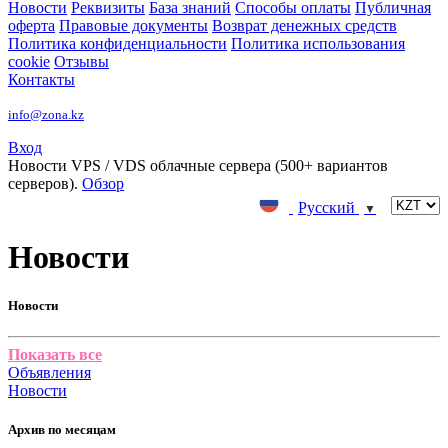
Новости
Реквизиты
База знаний
Способы оплаты
Публичная
оферта
Правовые документы
Возврат денежных средств
Политика конфиденциальности
Политика использования
cookie
Отзывы
Контакты
info@zona.kz
Вход
Новости
VPS / VDS облачные сервера (500+ вариантов
серверов).
Обзор
Русский
▼
Новости
Новости
Показать все
Объявления
Новости
Архив по месяцам