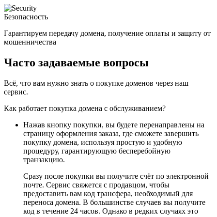
Безопасность
Гарантируем передачу домена, получение оплаты и защиту от
мошенничества
Часто задаваемые вопросы
Всё, что вам нужно знать о покупке доменов через наш
сервис.
Как работает покупка домена с обслуживанием?
Нажав кнопку покупки, вы будете перенаправлены на
страницу оформления заказа, где сможете завершить
покупку домена, используя простую и удобную
процедуру, гарантирующую бесперебойную
транзакцию.
Сразу после покупки вы получите счёт по электронной
почте. Сервис свяжется с продавцом, чтобы
предоставить вам код трансфера, необходимый для
переноса домена. В большинстве случаев вы получите
код в течение 24 часов. Однако в редких случаях это