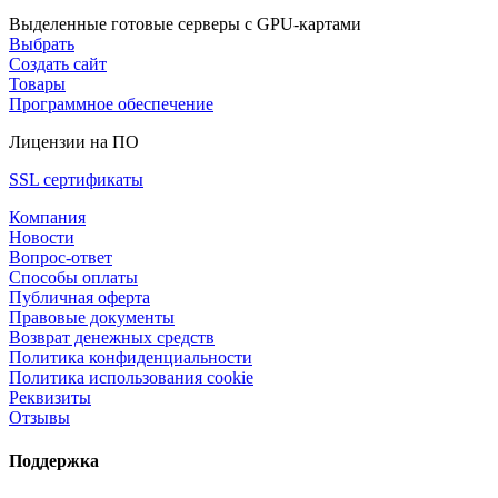
Выделенные готовые серверы с GPU-картами
Выбрать
Создать сайт
Товары
Программное обеспечение
Лицензии на ПО
SSL сертификаты
Компания
Новости
Вопрос-ответ
Способы оплаты
Публичная оферта
Правовые документы
Возврат денежных средств
Политика конфиденциальности
Политика использования cookie
Реквизиты
Отзывы
Поддержка