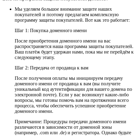
Мы уделяем большое внимание защите наших
покупателей и поэтому предлагаем комплексную
программу защиты покупателей. Вот как это работает:
Шаг 1: Покупка доменного имени
После приобретения доменного имени на вас
распространяется наша программа защиты покупателей.
Ваш платёж будет удержан нами, пока мы не перейдём к
следующему этапу.
Шаг 2: Передача от продавца к вам
После получения оплаты мы инициируем передачу
доменного имени от продавца к вам (вы получите
уникальный код аутентификации для вашего домена по
электронной почте). Если у вас возникнут какие-либо
вопросы, мы готовы помочь вам на протяжении всего
процесса, чтобы обеспечить успешное приобретение
доменного имени.
Примечание: Процедуры передачи доменного имени
различаются в зависимости от доменной зоны
(например, .com или .de) и регистратора. Однако будьте