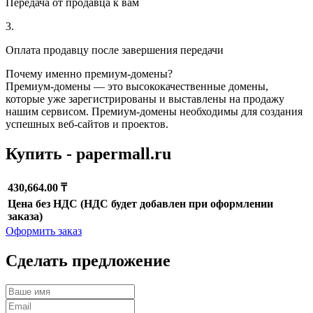
Передача от продавца к вам
3.
Оплата продавцу после завершения передачи
Почему именно премиум-домены?
Премиум-домены — это высококачественные домены,
которые уже зарегистрированы и выставлены на продажу
нашим сервисом. Премиум-домены необходимы для создания
успешных веб-сайтов и проектов.
Купить - papermall.ru
430,664.00 ₸
Цена без НДС (НДС будет добавлен при оформлении
заказа)
Оформить заказ
Сделать предложение