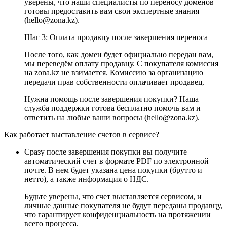
уверены, что наши специалисты по переносу доменов
готовы предоставить вам свои экспертные знания
(hello@zona.kz).
Шаг 3: Оплата продавцу после завершения переноса
После того, как домен будет официально передан вам,
мы переведём оплату продавцу. С покупателя комиссия
на zona.kz не взимается. Комиссию за организацию
передачи прав собственности оплачивает продавец.
Нужна помощь после завершения покупки? Наша
служба поддержки готова бесплатно помочь вам и
ответить на любые ваши вопросы (hello@zona.kz).
Как работает выставление счетов в сервисе?
Сразу после завершения покупки вы получите
автоматический счет в формате PDF по электронной
почте. В нем будет указана цена покупки (брутто и
нетто), а также информация о НДС.
Будьте уверены, что счет выставляется сервисом, и
личные данные покупателя не будут переданы продавцу,
что гарантирует конфиденциальность на протяжении
всего процесса.