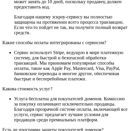
может занять до 10 дней, поскольку продавец должен
предоставить код.
Благодаря нашему эскроу-сервису вы полностью
защищены на протяжении всего процесса транзакции.
Если что-то пойдет не так, вы получите полный возврат
средств.
Какие способы оплаты интегрированы с сервисом?
Сервис использует Stripe, ведущую в мире платежную
систему, для быстрой и безопасной обработки
транзакций. Мы принимаем популярные способы
оплаты, такие как Apple Pay, Mastercard, Visa, PayPal,
банковские переводы и многие другие, обеспечивая
быстрые и бесперебойные платежи.
Какова стоимость услуг?
Услуга бесплатна для покупателей доменов. Комиссию
за покупку оплачивают исключительно продавцы.
Благодаря прозрачной системе оплаты, включающей все
услуги, сервис предлагает лучшие условия для
продавцов среди премиальных платформ.
Есть ли программа защиты покупателей доменов?