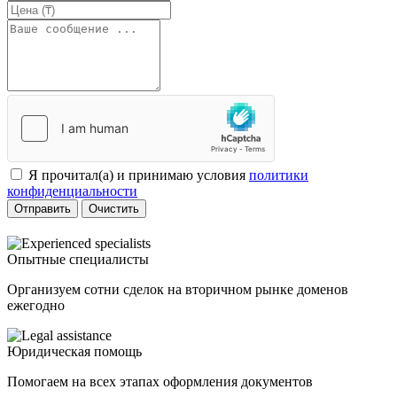
Я прочитал(а) и принимаю условия
политики
конфиденциальности
Отправить
Очистить
Опытные специалисты
Организуем сотни сделок на вторичном рынке доменов
ежегодно
Юридическая помощь
Помогаем на всех этапах оформления документов