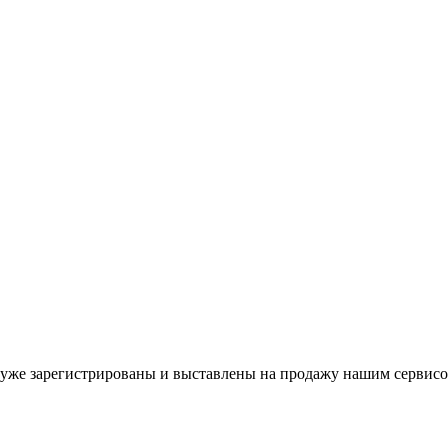
уже зарегистрированы и выставлены на продажу нашим сервисо