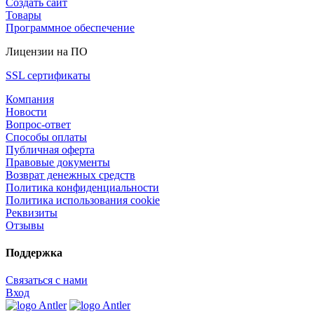
Создать сайт
Товары
Программное обеспечение
Лицензии на ПО
SSL сертификаты
Компания
Новости
Вопрос-ответ
Способы оплаты
Публичная оферта
Правовые документы
Возврат денежных средств
Политика конфиденциальности
Политика использования cookie
Реквизиты
Отзывы
Поддержка
Связаться с нами
Вход