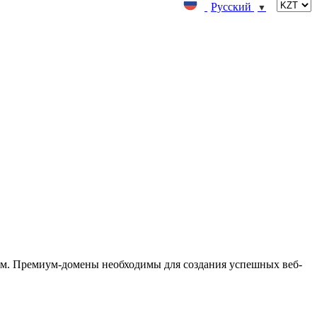
Русский
▼
м. Премиум-домены необходимы для создания успешных веб-