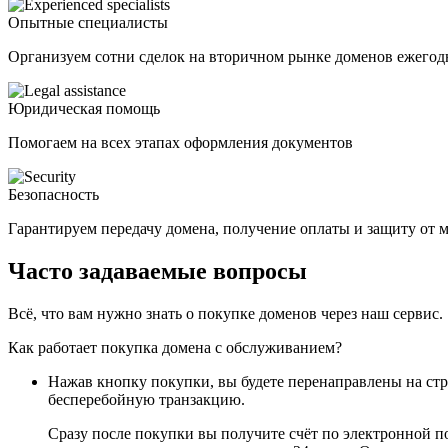
Опытные специалисты
Организуем сотни сделок на вторичном рынке доменов ежегод
Юридическая помощь
Помогаем на всех этапах оформления документов
Безопасность
Гарантируем передачу домена, получение оплаты и защиту от
Часто задаваемые вопросы
Всё, что вам нужно знать о покупке доменов через наш сервис.
Как работает покупка домена с обслуживанием?
Нажав кнопку покупки, вы будете перенаправлены на ст
бесперебойную транзакцию.
Сразу после покупки вы получите счёт по электронной п