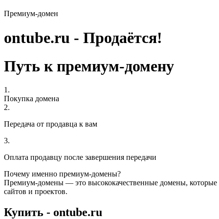
Премиум-домен
ontube.ru - Продаётся!
Путь к премиум-домену
1.
Покупка домена
2.
Передача от продавца к вам
3.
Оплата продавцу после завершения передачи
Почему именно премиум-домены?
Премиум-домены — это высококачественные домены, которые 
сайтов и проектов.
Купить - ontube.ru