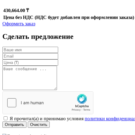
430,664.00 ₸
Цена без НДС (НДС будет добавлен при оформлении заказа)
Оформить заказ
Сделать предложение
Я прочитал(а) и принимаю условия
политики конфиденциа
Отправить
Очистить