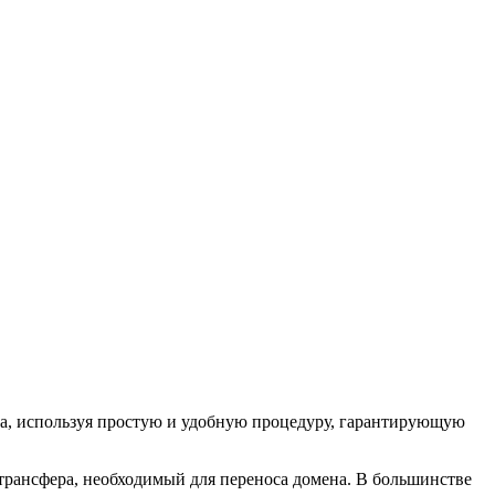
на, используя простую и удобную процедуру, гарантирующую
 трансфера, необходимый для переноса домена. В большинстве