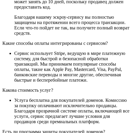
может занять до 10 дней, поскольку продавец должен
предоставить код.
Благодаря нашему эскроу-сервису вы полностью
защищены на протяжении всего процесса транзакции.
Если что-то пойдет не так, вы получите полный возврат
средств.
Какие способы оплаты интегрированы с сервисом?
Сервис использует Stripe, ведущую в мире платежную
систему, для быстрой и безопасной обработки
транзакций. Мы принимаем популярные способы
оплаты, такие как Apple Pay, Mastercard, Visa, PayPal,
банковские переводы и многие другие, обеспечивая
быстрые и бесперебойные платежи.
Какова стоимость услуг?
Услуга бесплатна для покупателей доменов. Комиссию
за покупку оплачивают исключительно продавцы.
Благодаря прозрачной системе оплаты, включающей все
услуги, сервис предлагает лучшие условия для
продавцов среди премиальных платформ.
Есть ли программа защиты покупателей доменов?