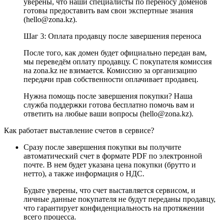
уверены, что наши специалисты по переносу доменов
готовы предоставить вам свои экспертные знания
(hello@zona.kz).
Шаг 3: Оплата продавцу после завершения переноса
После того, как домен будет официально передан вам,
мы переведём оплату продавцу. С покупателя комиссия
на zona.kz не взимается. Комиссию за организацию
передачи прав собственности оплачивает продавец.
Нужна помощь после завершения покупки? Наша
служба поддержки готова бесплатно помочь вам и
ответить на любые ваши вопросы (hello@zona.kz).
Как работает выставление счетов в сервисе?
Сразу после завершения покупки вы получите
автоматический счет в формате PDF по электронной
почте. В нем будет указана цена покупки (брутто и
нетто), а также информация о НДС.
Будьте уверены, что счет выставляется сервисом, и
личные данные покупателя не будут переданы продавцу,
что гарантирует конфиденциальность на протяжении
всего процесса.