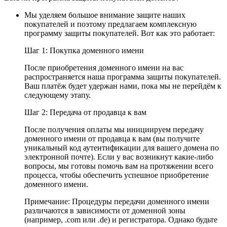
Мы уделяем большое внимание защите наших
покупателей и поэтому предлагаем комплексную
программу защиты покупателей. Вот как это работает:
Шаг 1: Покупка доменного имени
После приобретения доменного имени на вас
распространяется наша программа защиты покупателей.
Ваш платёж будет удержан нами, пока мы не перейдём к
следующему этапу.
Шаг 2: Передача от продавца к вам
После получения оплаты мы инициируем передачу
доменного имени от продавца к вам (вы получите
уникальный код аутентификации для вашего домена по
электронной почте). Если у вас возникнут какие-либо
вопросы, мы готовы помочь вам на протяжении всего
процесса, чтобы обеспечить успешное приобретение
доменного имени.
Примечание: Процедуры передачи доменного имени
различаются в зависимости от доменной зоны
(например, .com или .de) и регистратора. Однако будьте