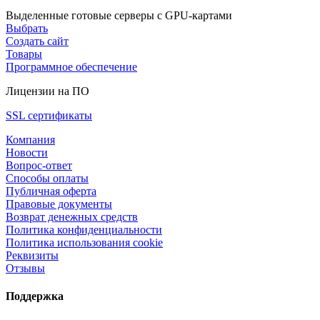
Выделенные готовые серверы с GPU-картами
Выбрать
Создать сайт
Товары
Программное обеспечение
Лицензии на ПО
SSL сертификаты
Компания
Новости
Вопрос-ответ
Способы оплаты
Публичная оферта
Правовые документы
Возврат денежных средств
Политика конфиденциальности
Политика использования cookie
Реквизиты
Отзывы
Поддержка