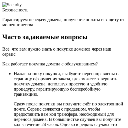
Безопасность
Гарантируем передачу домена, получение оплаты и защиту от
мошенничества
Часто задаваемые вопросы
Всё, что вам нужно знать о покупке доменов через наш
сервис.
Как работает покупка домена с обслуживанием?
Нажав кнопку покупки, вы будете перенаправлены на
страницу оформления заказа, где сможете завершить
покупку домена, используя простую и удобную
процедуру, гарантирующую бесперебойную
транзакцию.
Сразу после покупки вы получите счёт по электронной
почте. Сервис свяжется с продавцом, чтобы
предоставить вам код трансфера, необходимый для
переноса домена. В большинстве случаев вы получите
код в течение 24 часов. Однако в редких случаях это