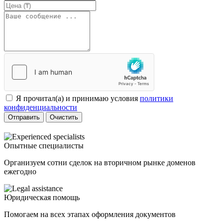
Я прочитал(а) и принимаю условия
политики
конфиденциальности
Отправить
Очистить
Опытные специалисты
Организуем сотни сделок на вторичном рынке доменов
ежегодно
Юридическая помощь
Помогаем на всех этапах оформления документов