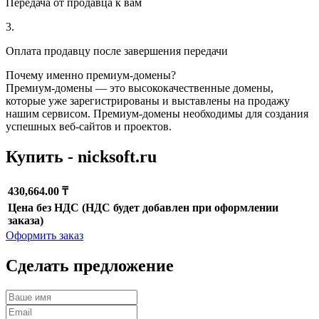
Передача от продавца к вам
3.
Оплата продавцу после завершения передачи
Почему именно премиум-домены?
Премиум-домены — это высококачественные домены,
которые уже зарегистрированы и выставлены на продажу
нашим сервисом. Премиум-домены необходимы для создания
успешных веб-сайтов и проектов.
Купить - nicksoft.ru
430,664.00 ₸
Цена без НДС (НДС будет добавлен при оформлении
заказа)
Оформить заказ
Сделать предложение