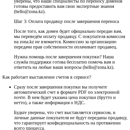
уверены, что наши специалисты по переносу доменов
готовы предоставить вам свои экспертные знания
(hello@zona.kz).
Шаг 3: Оплата продавцу после завершения переноса
После того, как домен будет официально передан вам,
мы переведём оплату продавцу. С покупателя комиссия
на zona.kz не взимается. Комиссию за организацию
передачи прав собственности оплачивает продавец.
Нужна помощь после завершения покупки? Наша
служба поддержки готова бесплатно помочь вам и
ответить на любые ваши вопросы (hello@zona.kz).
Как работает выставление счетов в сервисе?
Сразу после завершения покупки вы получите
автоматический счет в формате PDF по электронной
почте. В нем будет указана цена покупки (брутто и
нетто), а также информация о НДС.
Будьте уверены, что счет выставляется сервисом, и
личные данные покупателя не будут переданы продавцу,
что гарантирует конфиденциальность на протяжении
всего процесса.