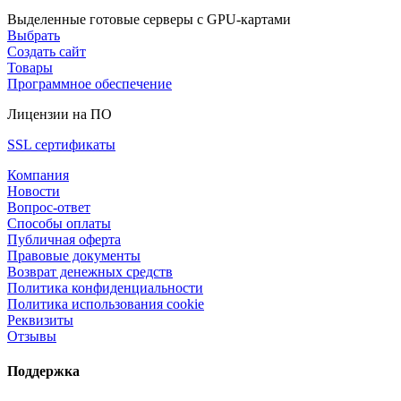
Выделенные готовые серверы с GPU-картами
Выбрать
Создать сайт
Товары
Программное обеспечение
Лицензии на ПО
SSL сертификаты
Компания
Новости
Вопрос-ответ
Способы оплаты
Публичная оферта
Правовые документы
Возврат денежных средств
Политика конфиденциальности
Политика использования cookie
Реквизиты
Отзывы
Поддержка