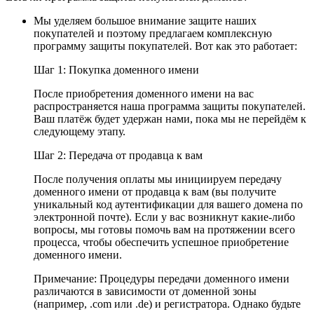
Мы уделяем большое внимание защите наших
покупателей и поэтому предлагаем комплексную
программу защиты покупателей. Вот как это работает:
Шаг 1: Покупка доменного имени
После приобретения доменного имени на вас
распространяется наша программа защиты покупателей.
Ваш платёж будет удержан нами, пока мы не перейдём к
следующему этапу.
Шаг 2: Передача от продавца к вам
После получения оплаты мы инициируем передачу
доменного имени от продавца к вам (вы получите
уникальный код аутентификации для вашего домена по
электронной почте). Если у вас возникнут какие-либо
вопросы, мы готовы помочь вам на протяжении всего
процесса, чтобы обеспечить успешное приобретение
доменного имени.
Примечание: Процедуры передачи доменного имени
различаются в зависимости от доменной зоны
(например, .com или .de) и регистратора. Однако будьте