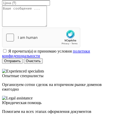
Я прочитал(а) и принимаю условия
политики
конфиденциальности
Отправить
Очистить
Опытные специалисты
Организуем сотни сделок на вторичном рынке доменов
ежегодно
Юридическая помощь
Помогаем на всех этапах оформления документов