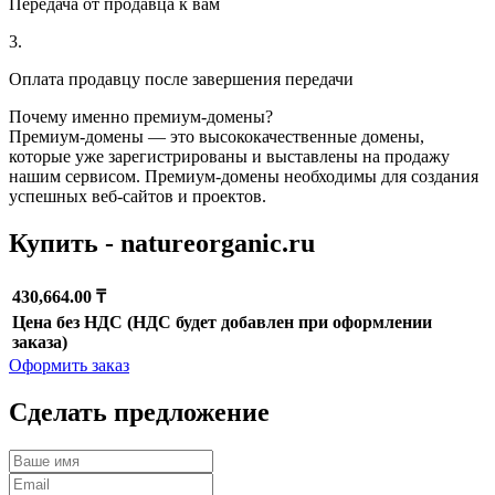
Передача от продавца к вам
3.
Оплата продавцу после завершения передачи
Почему именно премиум-домены?
Премиум-домены — это высококачественные домены,
которые уже зарегистрированы и выставлены на продажу
нашим сервисом. Премиум-домены необходимы для создания
успешных веб-сайтов и проектов.
Купить - natureorganic.ru
430,664.00 ₸
Цена без НДС (НДС будет добавлен при оформлении
заказа)
Оформить заказ
Сделать предложение