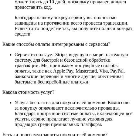
может занять до 10 дней, поскольку продавец должен
предоставить код.
Благодаря нашему эскроу-сервису вы полностью
защищены на протяжении всего процесса транзакции.
Если что-то пойдет не так, вы получите полный возврат
средств.
Какие способы оплаты интегрированы с сервисом?
Сервис использует Stripe, ведущую в мире платежную
систему, для быстрой и безопасной обработки
транзакций. Мы принимаем популярные способы
оплаты, такие как Apple Pay, Mastercard, Visa, PayPal,
банковские переводы и многие другие, обеспечивая
быстрые и бесперебойные платежи.
Какова стоимость услуг?
Услуга бесплатна для покупателей доменов. Комиссию
за покупку оплачивают исключительно продавцы.
Благодаря прозрачной системе оплаты, включающей все
услуги, сервис предлагает лучшие условия для
продавцов среди премиальных платформ.
Есть ли программа защиты покупателей доменов?