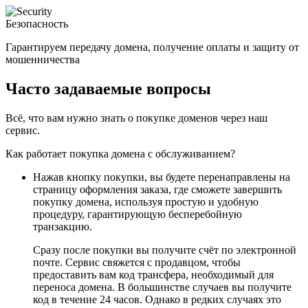
Безопасность
Гарантируем передачу домена, получение оплаты и защиту от
мошенничества
Часто задаваемые вопросы
Всё, что вам нужно знать о покупке доменов через наш
сервис.
Как работает покупка домена с обслуживанием?
Нажав кнопку покупки, вы будете перенаправлены на
страницу оформления заказа, где сможете завершить
покупку домена, используя простую и удобную
процедуру, гарантирующую бесперебойную
транзакцию.
Сразу после покупки вы получите счёт по электронной
почте. Сервис свяжется с продавцом, чтобы
предоставить вам код трансфера, необходимый для
переноса домена. В большинстве случаев вы получите
код в течение 24 часов. Однако в редких случаях это