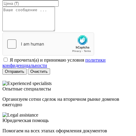
Я прочитал(а) и принимаю условия
политики
конфиденциальности
Отправить
Очистить
Опытные специалисты
Организуем сотни сделок на вторичном рынке доменов
ежегодно
Юридическая помощь
Помогаем на всех этапах оформления документов