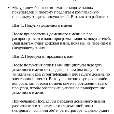
Мы уделяем большое внимание защите наших
покупателей и поэтому предлагаем комплексную
программу защиты покупателей. Вот как это работает:
Шаг 1: Покупка доменного имени
После приобретения доменного имени на вас
распространяется наша программа защиты покупателей.
Ваш платёж будет удержан нами, пока мы не перейдём к
следующему этапу.
Шаг 2: Передача от продавца к вам
После получения оплаты мы инициируем передачу
доменного имени от продавца к вам (вы получите
уникальный код аутентификации для вашего домена по
электронной почте). Если у вас возникнут какие-либо
вопросы, мы готовы помочь вам на протяжении всего
процесса, чтобы обеспечить успешное приобретение
доменного имени.
Примечание: Процедуры передачи доменного имени
различаются в зависимости от доменной зоны
(например, .com или .de) и регистратора. Однако будьте