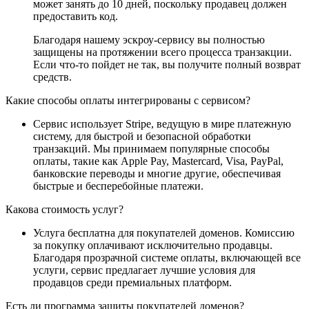
может занять до 10 дней, поскольку продавец должен
предоставить код.
Благодаря нашему эскроу-сервису вы полностью
защищены на протяжении всего процесса транзакции.
Если что-то пойдет не так, вы получите полный возврат
средств.
Какие способы оплаты интегрированы с сервисом?
Сервис использует Stripe, ведущую в мире платежную
систему, для быстрой и безопасной обработки
транзакций. Мы принимаем популярные способы
оплаты, такие как Apple Pay, Mastercard, Visa, PayPal,
банковские переводы и многие другие, обеспечивая
быстрые и бесперебойные платежи.
Какова стоимость услуг?
Услуга бесплатна для покупателей доменов. Комиссию
за покупку оплачивают исключительно продавцы.
Благодаря прозрачной системе оплаты, включающей все
услуги, сервис предлагает лучшие условия для
продавцов среди премиальных платформ.
Есть ли программа защиты покупателей доменов?