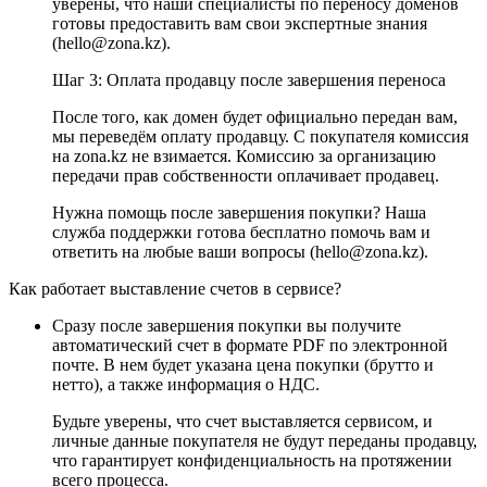
уверены, что наши специалисты по переносу доменов
готовы предоставить вам свои экспертные знания
(hello@zona.kz).
Шаг 3: Оплата продавцу после завершения переноса
После того, как домен будет официально передан вам,
мы переведём оплату продавцу. С покупателя комиссия
на zona.kz не взимается. Комиссию за организацию
передачи прав собственности оплачивает продавец.
Нужна помощь после завершения покупки? Наша
служба поддержки готова бесплатно помочь вам и
ответить на любые ваши вопросы (hello@zona.kz).
Как работает выставление счетов в сервисе?
Сразу после завершения покупки вы получите
автоматический счет в формате PDF по электронной
почте. В нем будет указана цена покупки (брутто и
нетто), а также информация о НДС.
Будьте уверены, что счет выставляется сервисом, и
личные данные покупателя не будут переданы продавцу,
что гарантирует конфиденциальность на протяжении
всего процесса.