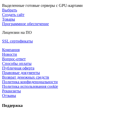
Выделенные готовые серверы с GPU-картами
Выбрать
Создать сайт
Товары
Программное обеспечение
Лицензии на ПО
SSL сертификаты
Компания
Новости
Вопрос-ответ
Способы оплаты
Публичная оферта
Правовые документы
Возврат денежных средств
Политика конфиденциальности
Политика использования cookie
Реквизиты
Отзывы
Поддержка