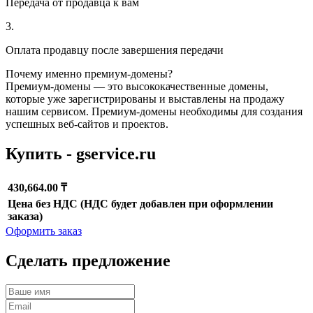
Передача от продавца к вам
3.
Оплата продавцу после завершения передачи
Почему именно премиум-домены?
Премиум-домены — это высококачественные домены,
которые уже зарегистрированы и выставлены на продажу
нашим сервисом. Премиум-домены необходимы для создания
успешных веб-сайтов и проектов.
Купить - gservice.ru
430,664.00 ₸
Цена без НДС (НДС будет добавлен при оформлении
заказа)
Оформить заказ
Сделать предложение