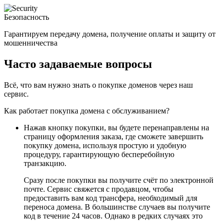
Безопасность
Гарантируем передачу домена, получение оплаты и защиту от
мошенничества
Часто задаваемые вопросы
Всё, что вам нужно знать о покупке доменов через наш
сервис.
Как работает покупка домена с обслуживанием?
Нажав кнопку покупки, вы будете перенаправлены на
страницу оформления заказа, где сможете завершить
покупку домена, используя простую и удобную
процедуру, гарантирующую бесперебойную
транзакцию.
Сразу после покупки вы получите счёт по электронной
почте. Сервис свяжется с продавцом, чтобы
предоставить вам код трансфера, необходимый для
переноса домена. В большинстве случаев вы получите
код в течение 24 часов. Однако в редких случаях это