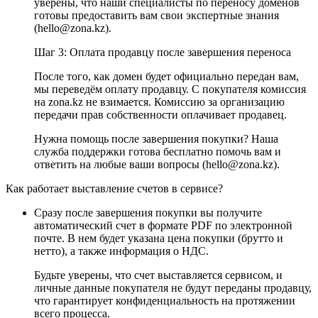
уверены, что наши специалисты по переносу доменов
готовы предоставить вам свои экспертные знания
(hello@zona.kz).
Шаг 3: Оплата продавцу после завершения переноса
После того, как домен будет официально передан вам,
мы переведём оплату продавцу. С покупателя комиссия
на zona.kz не взимается. Комиссию за организацию
передачи прав собственности оплачивает продавец.
Нужна помощь после завершения покупки? Наша
служба поддержки готова бесплатно помочь вам и
ответить на любые ваши вопросы (hello@zona.kz).
Как работает выставление счетов в сервисе?
Сразу после завершения покупки вы получите
автоматический счет в формате PDF по электронной
почте. В нем будет указана цена покупки (брутто и
нетто), а также информация о НДС.
Будьте уверены, что счет выставляется сервисом, и
личные данные покупателя не будут переданы продавцу,
что гарантирует конфиденциальность на протяжении
всего процесса.