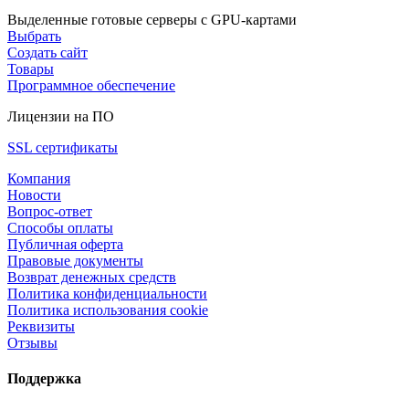
Выделенные готовые серверы с GPU-картами
Выбрать
Создать сайт
Товары
Программное обеспечение
Лицензии на ПО
SSL сертификаты
Компания
Новости
Вопрос-ответ
Способы оплаты
Публичная оферта
Правовые документы
Возврат денежных средств
Политика конфиденциальности
Политика использования cookie
Реквизиты
Отзывы
Поддержка