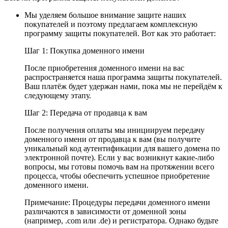
Мы уделяем большое внимание защите наших
покупателей и поэтому предлагаем комплексную
программу защиты покупателей. Вот как это работает:
Шаг 1: Покупка доменного имени
После приобретения доменного имени на вас
распространяется наша программа защиты покупателей.
Ваш платёж будет удержан нами, пока мы не перейдём к
следующему этапу.
Шаг 2: Передача от продавца к вам
После получения оплаты мы инициируем передачу
доменного имени от продавца к вам (вы получите
уникальный код аутентификации для вашего домена по
электронной почте). Если у вас возникнут какие-либо
вопросы, мы готовы помочь вам на протяжении всего
процесса, чтобы обеспечить успешное приобретение
доменного имени.
Примечание: Процедуры передачи доменного имени
различаются в зависимости от доменной зоны
(например, .com или .de) и регистратора. Однако будьте