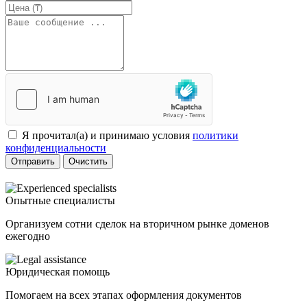
Я прочитал(а) и принимаю условия
политики
конфиденциальности
Отправить
Очистить
Опытные специалисты
Организуем сотни сделок на вторичном рынке доменов
ежегодно
Юридическая помощь
Помогаем на всех этапах оформления документов