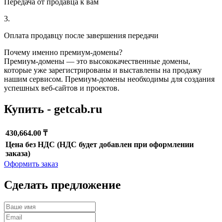
Передача от продавца к вам
3.
Оплата продавцу после завершения передачи
Почему именно премиум-домены?
Премиум-домены — это высококачественные домены,
которые уже зарегистрированы и выставлены на продажу
нашим сервисом. Премиум-домены необходимы для создания
успешных веб-сайтов и проектов.
Купить - getcab.ru
430,664.00 ₸
Цена без НДС (НДС будет добавлен при оформлении
заказа)
Оформить заказ
Сделать предложение