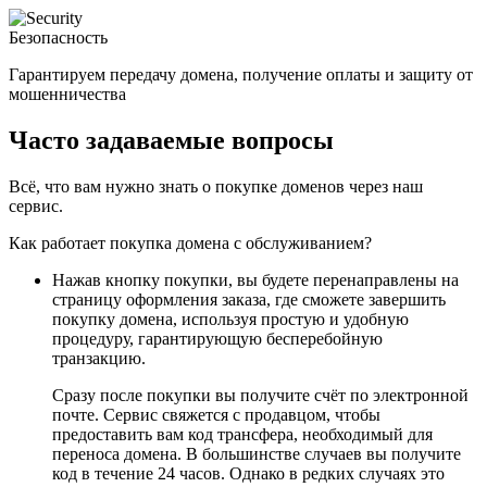
Безопасность
Гарантируем передачу домена, получение оплаты и защиту от
мошенничества
Часто задаваемые вопросы
Всё, что вам нужно знать о покупке доменов через наш
сервис.
Как работает покупка домена с обслуживанием?
Нажав кнопку покупки, вы будете перенаправлены на
страницу оформления заказа, где сможете завершить
покупку домена, используя простую и удобную
процедуру, гарантирующую бесперебойную
транзакцию.
Сразу после покупки вы получите счёт по электронной
почте. Сервис свяжется с продавцом, чтобы
предоставить вам код трансфера, необходимый для
переноса домена. В большинстве случаев вы получите
код в течение 24 часов. Однако в редких случаях это