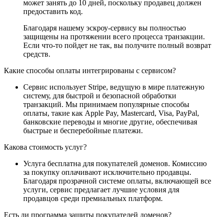
может занять до 10 дней, поскольку продавец должен
предоставить код.
Благодаря нашему эскроу-сервису вы полностью
защищены на протяжении всего процесса транзакции.
Если что-то пойдет не так, вы получите полный возврат
средств.
Какие способы оплаты интегрированы с сервисом?
Сервис использует Stripe, ведущую в мире платежную
систему, для быстрой и безопасной обработки
транзакций. Мы принимаем популярные способы
оплаты, такие как Apple Pay, Mastercard, Visa, PayPal,
банковские переводы и многие другие, обеспечивая
быстрые и бесперебойные платежи.
Какова стоимость услуг?
Услуга бесплатна для покупателей доменов. Комиссию
за покупку оплачивают исключительно продавцы.
Благодаря прозрачной системе оплаты, включающей все
услуги, сервис предлагает лучшие условия для
продавцов среди премиальных платформ.
Есть ли программа защиты покупателей доменов?