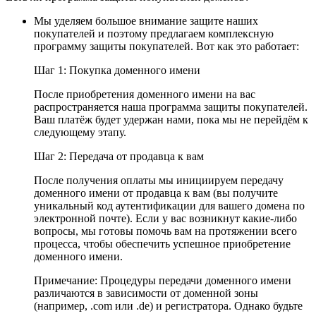
Мы уделяем большое внимание защите наших
покупателей и поэтому предлагаем комплексную
программу защиты покупателей. Вот как это работает:
Шаг 1: Покупка доменного имени
После приобретения доменного имени на вас
распространяется наша программа защиты покупателей.
Ваш платёж будет удержан нами, пока мы не перейдём к
следующему этапу.
Шаг 2: Передача от продавца к вам
После получения оплаты мы инициируем передачу
доменного имени от продавца к вам (вы получите
уникальный код аутентификации для вашего домена по
электронной почте). Если у вас возникнут какие-либо
вопросы, мы готовы помочь вам на протяжении всего
процесса, чтобы обеспечить успешное приобретение
доменного имени.
Примечание: Процедуры передачи доменного имени
различаются в зависимости от доменной зоны
(например, .com или .de) и регистратора. Однако будьте