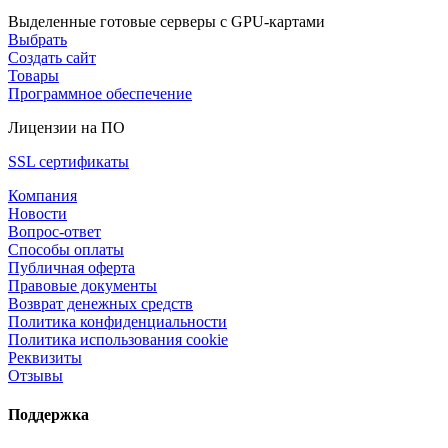
Выделенные готовые серверы с GPU-картами
Выбрать
Создать сайт
Товары
Программное обеспечение
Лицензии на ПО
SSL сертификаты
Компания
Новости
Вопрос-ответ
Способы оплаты
Публичная оферта
Правовые документы
Возврат денежных средств
Политика конфиденциальности
Политика использования cookie
Реквизиты
Отзывы
Поддержка