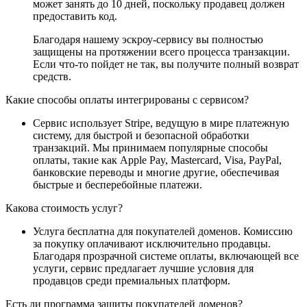
может занять до 10 дней, поскольку продавец должен
предоставить код.
Благодаря нашему эскроу-сервису вы полностью
защищены на протяжении всего процесса транзакции.
Если что-то пойдет не так, вы получите полный возврат
средств.
Какие способы оплаты интегрированы с сервисом?
Сервис использует Stripe, ведущую в мире платежную
систему, для быстрой и безопасной обработки
транзакций. Мы принимаем популярные способы
оплаты, такие как Apple Pay, Mastercard, Visa, PayPal,
банковские переводы и многие другие, обеспечивая
быстрые и бесперебойные платежи.
Какова стоимость услуг?
Услуга бесплатна для покупателей доменов. Комиссию
за покупку оплачивают исключительно продавцы.
Благодаря прозрачной системе оплаты, включающей все
услуги, сервис предлагает лучшие условия для
продавцов среди премиальных платформ.
Есть ли программа защиты покупателей доменов?