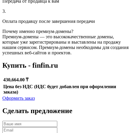
Передача от продавца к вам
3.
Оплата продавцу после завершения передачи
Почему именно премиум-домены?
Премиум-домены — это высококачественные домены,
которые уже зарегистрированы и выставлены на продажу
нашим сервисом. Премиум-домены необходимы для создания
успешных веб-сайтов и проектов.
Купить - finfin.ru
430,664.00 ₸
Цена без НДС (НДС будет добавлен при оформлении
заказа)
Оформить заказ
Сделать предложение