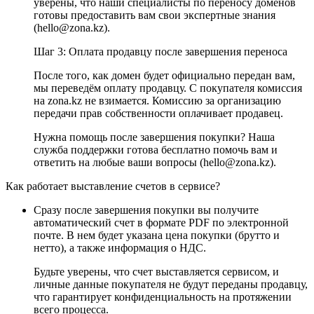
уверены, что наши специалисты по переносу доменов
готовы предоставить вам свои экспертные знания
(hello@zona.kz).
Шаг 3: Оплата продавцу после завершения переноса
После того, как домен будет официально передан вам,
мы переведём оплату продавцу. С покупателя комиссия
на zona.kz не взимается. Комиссию за организацию
передачи прав собственности оплачивает продавец.
Нужна помощь после завершения покупки? Наша
служба поддержки готова бесплатно помочь вам и
ответить на любые ваши вопросы (hello@zona.kz).
Как работает выставление счетов в сервисе?
Сразу после завершения покупки вы получите
автоматический счет в формате PDF по электронной
почте. В нем будет указана цена покупки (брутто и
нетто), а также информация о НДС.
Будьте уверены, что счет выставляется сервисом, и
личные данные покупателя не будут переданы продавцу,
что гарантирует конфиденциальность на протяжении
всего процесса.