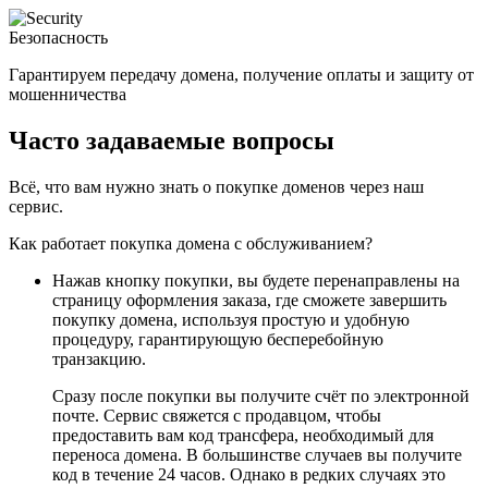
Безопасность
Гарантируем передачу домена, получение оплаты и защиту от
мошенничества
Часто задаваемые вопросы
Всё, что вам нужно знать о покупке доменов через наш
сервис.
Как работает покупка домена с обслуживанием?
Нажав кнопку покупки, вы будете перенаправлены на
страницу оформления заказа, где сможете завершить
покупку домена, используя простую и удобную
процедуру, гарантирующую бесперебойную
транзакцию.
Сразу после покупки вы получите счёт по электронной
почте. Сервис свяжется с продавцом, чтобы
предоставить вам код трансфера, необходимый для
переноса домена. В большинстве случаев вы получите
код в течение 24 часов. Однако в редких случаях это