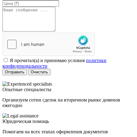
Я прочитал(а) и принимаю условия
политики
конфиденциальности
Отправить
Очистить
Опытные специалисты
Организуем сотни сделок на вторичном рынке доменов
ежегодно
Юридическая помощь
Помогаем на всех этапах оформления документов