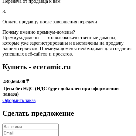
Передача от продавца к вам
3.
Оплата продавцу после завершения передачи
Почему именно премиум-домены?
Премиум-домены — это высококачественные домены,
которые уже зарегистрированы и выставлены на продажу
нашим сервисом. Премиум-домены необходимы для создания
успешных веб-сайтов и проектов.
Купить - eceramic.ru
430,664.00 ₸
Цена без НДС (НДС будет добавлен при оформлении
заказа)
Оформить заказ
Сделать предложение