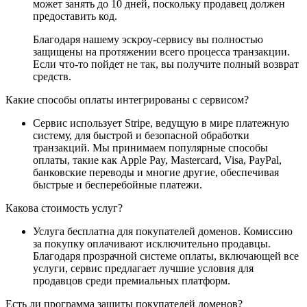
может занять до 10 дней, поскольку продавец должен
предоставить код.
Благодаря нашему эскроу-сервису вы полностью
защищены на протяжении всего процесса транзакции.
Если что-то пойдет не так, вы получите полный возврат
средств.
Какие способы оплаты интегрированы с сервисом?
Сервис использует Stripe, ведущую в мире платежную
систему, для быстрой и безопасной обработки
транзакций. Мы принимаем популярные способы
оплаты, такие как Apple Pay, Mastercard, Visa, PayPal,
банковские переводы и многие другие, обеспечивая
быстрые и бесперебойные платежи.
Какова стоимость услуг?
Услуга бесплатна для покупателей доменов. Комиссию
за покупку оплачивают исключительно продавцы.
Благодаря прозрачной системе оплаты, включающей все
услуги, сервис предлагает лучшие условия для
продавцов среди премиальных платформ.
Есть ли программа защиты покупателей доменов?