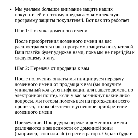
Мы уделяем большое внимание защите наших
покупателей и поэтому предлагаем комплексную
программу защиты покупателей. Вот как это работает:
Шаг 1: Покупка доменного имени
После приобретения доменного имени на вас
распространяется наша программа защиты покупателей.
Ваш платёж будет удержан нами, пока мы не перейдём к
следующему этапу.
Шаг 2: Передача от продавца к вам
После получения оплаты мы инициируем передачу
доменного имени от продавца к вам (вы получите
уникальный код аутентификации для вашего домена по
электронной почте). Если у вас возникнут какие-либо
вопросы, мы готовы помочь вам на протяжении всего
процесса, чтобы обеспечить успешное приобретение
доменного имени.
Примечание: Процедуры передачи доменного имени
различаются в зависимости от доменной зоны
(например, .com или .de) и регистратора. Однако будьте