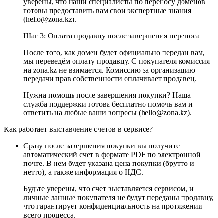
уверены, что наши специалисты по переносу доменов
готовы предоставить вам свои экспертные знания
(hello@zona.kz).
Шаг 3: Оплата продавцу после завершения переноса
После того, как домен будет официально передан вам,
мы переведём оплату продавцу. С покупателя комиссия
на zona.kz не взимается. Комиссию за организацию
передачи прав собственности оплачивает продавец.
Нужна помощь после завершения покупки? Наша
служба поддержки готова бесплатно помочь вам и
ответить на любые ваши вопросы (hello@zona.kz).
Как работает выставление счетов в сервисе?
Сразу после завершения покупки вы получите
автоматический счет в формате PDF по электронной
почте. В нем будет указана цена покупки (брутто и
нетто), а также информация о НДС.
Будьте уверены, что счет выставляется сервисом, и
личные данные покупателя не будут переданы продавцу,
что гарантирует конфиденциальность на протяжении
всего процесса.