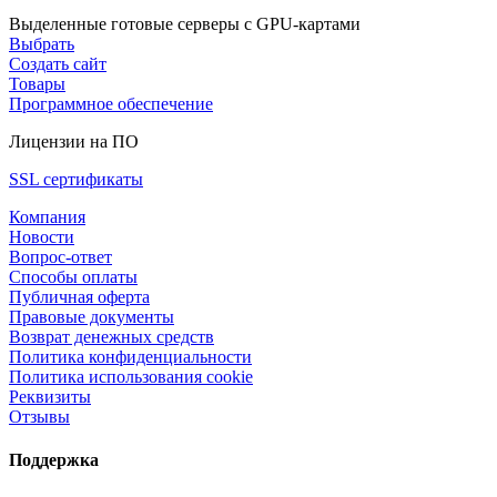
Выделенные готовые серверы с GPU-картами
Выбрать
Создать сайт
Товары
Программное обеспечение
Лицензии на ПО
SSL сертификаты
Компания
Новости
Вопрос-ответ
Способы оплаты
Публичная оферта
Правовые документы
Возврат денежных средств
Политика конфиденциальности
Политика использования cookie
Реквизиты
Отзывы
Поддержка