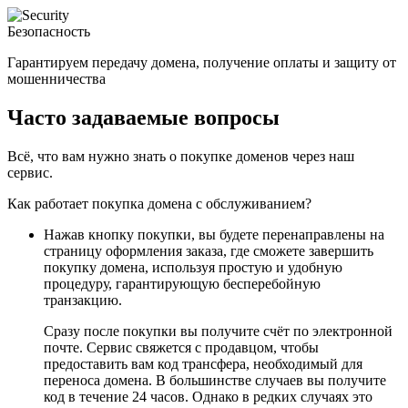
Безопасность
Гарантируем передачу домена, получение оплаты и защиту от
мошенничества
Часто задаваемые вопросы
Всё, что вам нужно знать о покупке доменов через наш
сервис.
Как работает покупка домена с обслуживанием?
Нажав кнопку покупки, вы будете перенаправлены на
страницу оформления заказа, где сможете завершить
покупку домена, используя простую и удобную
процедуру, гарантирующую бесперебойную
транзакцию.
Сразу после покупки вы получите счёт по электронной
почте. Сервис свяжется с продавцом, чтобы
предоставить вам код трансфера, необходимый для
переноса домена. В большинстве случаев вы получите
код в течение 24 часов. Однако в редких случаях это