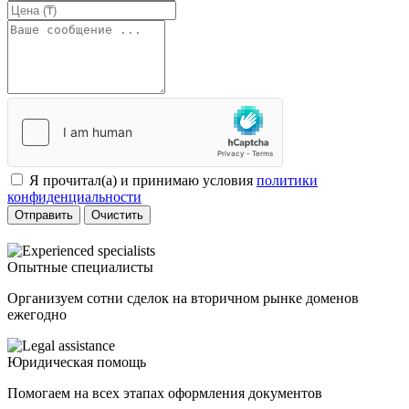
Я прочитал(а) и принимаю условия
политики
конфиденциальности
Отправить
Очистить
Опытные специалисты
Организуем сотни сделок на вторичном рынке доменов
ежегодно
Юридическая помощь
Помогаем на всех этапах оформления документов