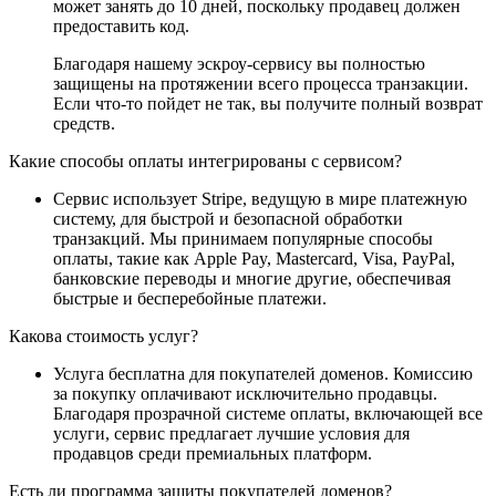
может занять до 10 дней, поскольку продавец должен
предоставить код.
Благодаря нашему эскроу-сервису вы полностью
защищены на протяжении всего процесса транзакции.
Если что-то пойдет не так, вы получите полный возврат
средств.
Какие способы оплаты интегрированы с сервисом?
Сервис использует Stripe, ведущую в мире платежную
систему, для быстрой и безопасной обработки
транзакций. Мы принимаем популярные способы
оплаты, такие как Apple Pay, Mastercard, Visa, PayPal,
банковские переводы и многие другие, обеспечивая
быстрые и бесперебойные платежи.
Какова стоимость услуг?
Услуга бесплатна для покупателей доменов. Комиссию
за покупку оплачивают исключительно продавцы.
Благодаря прозрачной системе оплаты, включающей все
услуги, сервис предлагает лучшие условия для
продавцов среди премиальных платформ.
Есть ли программа защиты покупателей доменов?