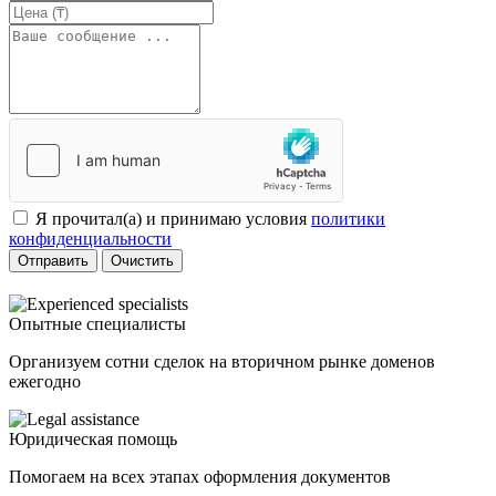
Я прочитал(а) и принимаю условия
политики
конфиденциальности
Отправить
Очистить
Опытные специалисты
Организуем сотни сделок на вторичном рынке доменов
ежегодно
Юридическая помощь
Помогаем на всех этапах оформления документов