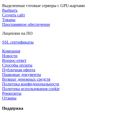
Выделенные готовые серверы с GPU-картами
Выбрать
Создать сайт
Товары
Программное обеспечение
Лицензии на ПО
SSL сертификаты
Компания
Новости
Вопрос-ответ
Способы оплаты
Публичная оферта
Правовые документы
Возврат денежных средств
Политика конфиденциальности
Политика использования cookie
Реквизиты
Отзывы
Поддержка