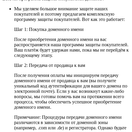
Мы уделяем большое внимание защите наших
покупателей и поэтому предлагаем комплексную
программу защиты покупателей. Вот как это работает:
Шаг 1: Покупка доменного имени
После приобретения доменного имени на вас
распространяется наша программа защиты покупателей.
Ваш платёж будет удержан нами, пока мы не перейдём к
следующему этапу.
Шаг 2: Передача от продавца к вам
После получения оплаты мы инициируем передачу
доменного имени от продавца к вам (вы получите
уникальный код аутентификации для вашего домена по
электронной почте). Если у вас возникнут какие-либо
вопросы, мы готовы помочь вам на протяжении всего
процесса, чтобы обеспечить успешное приобретение
доменного имени.
Примечание: Процедуры передачи доменного имени
различаются в зависимости от доменной зоны
(например, .com или .de) и регистратора. Однако будьте