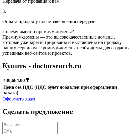
Передача от продавца к вам
3.
Оплата продавцу после завершения передачи
Почему именно премиум-домены?
Премиум-домены — это высококачественные домены,
которые уже зарегистрированы и выставлены на продажу
нашим сервисом. Премиум-домены необходимы для создания
успешных веб-сайтов и проектов.
Купить - doctorsearch.ru
430,664.00 ₸
Цена без НДС (НДС будет добавлен при оформлении
заказа)
Оформить заказ
Сделать предложение