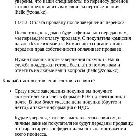
уверены, что наши специалисты по переносу доменов
готовы предоставить вам свои экспертные знания
(hello@zona.kz).
Шаг 3: Оплата продавцу после завершения переноса
После того, как домен будет официально передан вам,
мы переведём оплату продавцу. С покупателя комиссия
на zona.kz не взимается. Комиссию за организацию
передачи прав собственности оплачивает продавец.
Нужна помощь после завершения покупки? Наша
служба поддержки готова бесплатно помочь вам и
ответить на любые ваши вопросы (hello@zona.kz).
Как работает выставление счетов в сервисе?
Сразу после завершения покупки вы получите
автоматический счет в формате PDF по электронной
почте. В нем будет указана цена покупки (брутто и
нетто), а также информация о НДС.
Будьте уверены, что счет выставляется сервисом, и
личные данные покупателя не будут переданы продавцу,
что гарантирует конфиденциальность на протяжении
всего процесса.