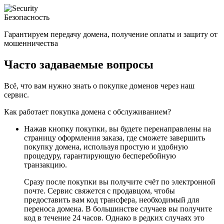
Безопасность
Гарантируем передачу домена, получение оплаты и защиту от
мошенничества
Часто задаваемые вопросы
Всё, что вам нужно знать о покупке доменов через наш
сервис.
Как работает покупка домена с обслуживанием?
Нажав кнопку покупки, вы будете перенаправлены на
страницу оформления заказа, где сможете завершить
покупку домена, используя простую и удобную
процедуру, гарантирующую бесперебойную
транзакцию.
Сразу после покупки вы получите счёт по электронной
почте. Сервис свяжется с продавцом, чтобы
предоставить вам код трансфера, необходимый для
переноса домена. В большинстве случаев вы получите
код в течение 24 часов. Однако в редких случаях это