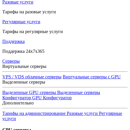
Разовые услуги
Тарифы на разовые услуги
Регулярные услуги
Тарифы на регулярные услуги
Поддержка
Поддержка 24x7x365
Серверы
Виртуальные серверы
VPS / VDS облачные серверы
Виртуальные серверы с GPU
Выделенные серверы
Выделенные GPU серверы
Выделенные серверы
Конфигуратор GPU
Конфигуратор
Дополнительно
Тарифы на администрирование
Разовые услуги
Регулярные
услуги
GPU серверы