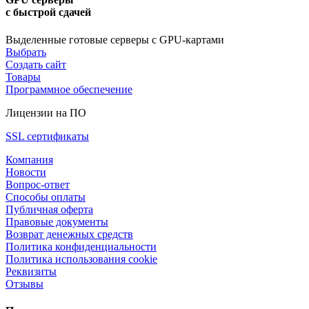
с быстрой сдачей
Выделенные готовые серверы с GPU-картами
Выбрать
Создать сайт
Товары
Программное обеспечение
Лицензии на ПО
SSL сертификаты
Компания
Новости
Вопрос-ответ
Способы оплаты
Публичная оферта
Правовые документы
Возврат денежных средств
Политика конфиденциальности
Политика использования cookie
Реквизиты
Отзывы