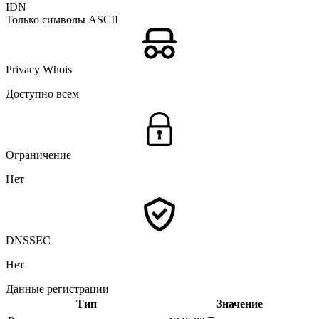
IDN
Только символы ASCII
Privacy Whois
Доступно всем
Ограничение
Нет
DNSSEC
Нет
Данные регистрации
Тип
Значение