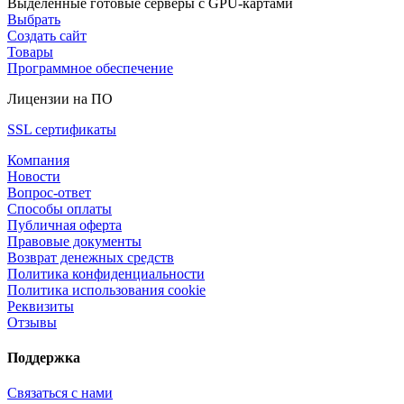
Выделенные готовые серверы с GPU-картами
Выбрать
Создать сайт
Товары
Программное обеспечение
Лицензии на ПО
SSL сертификаты
Компания
Новости
Вопрос-ответ
Способы оплаты
Публичная оферта
Правовые документы
Возврат денежных средств
Политика конфиденциальности
Политика использования cookie
Реквизиты
Отзывы
Поддержка
Связаться с нами