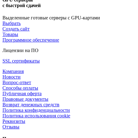
с быстрой сдачей
Выделенные готовые серверы с GPU-картами
Выбрать
Создать сайт
Товары
Программное обеспечение
Лицензии на ПО
SSL сертификаты
Компания
Новости
Вопрос-ответ
Способы оплаты
Публичная оферта
Правовые документы
Возврат денежных средств
Политика конфиденциальности
Политика использования cookie
Реквизиты
Отзывы