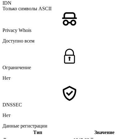
IDN
Только символы ASCII
Privacy Whois
Доступно всем
Ограничение
Нет
DNSSEC
Нет
Данные регистрации
Тип
Значение