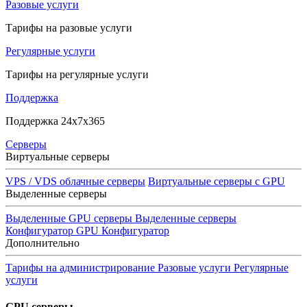
Разовые услуги
Тарифы на разовые услуги
Регулярные услуги
Тарифы на регулярные услуги
Поддержка
Поддержка 24x7x365
Серверы
Виртуальные серверы
VPS / VDS облачные серверы
Виртуальные серверы с GPU
Выделенные серверы
Выделенные GPU серверы
Выделенные серверы
Конфигуратор GPU
Конфигуратор
Дополнительно
Тарифы на администрирование
Разовые услуги
Регулярные
услуги
GPU серверы