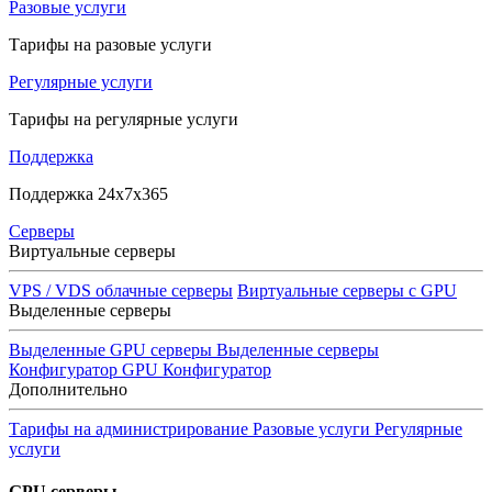
Разовые услуги
Тарифы на разовые услуги
Регулярные услуги
Тарифы на регулярные услуги
Поддержка
Поддержка 24x7x365
Серверы
Виртуальные серверы
VPS / VDS облачные серверы
Виртуальные серверы с GPU
Выделенные серверы
Выделенные GPU серверы
Выделенные серверы
Конфигуратор GPU
Конфигуратор
Дополнительно
Тарифы на администрирование
Разовые услуги
Регулярные
услуги
GPU серверы