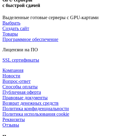
с быстрой сдачей
Выделенные готовые серверы с GPU-картами
Выбрать
Создать сайт
Товары
Программное обеспечение
Лицензии на ПО
SSL сертификаты
Компания
Новости
Вопрос-ответ
Способы оплаты
Публичная оферта
Правовые документы
Возврат денежных средств
Политика конфиденциальности
Политика использования cookie
Реквизиты
Отзывы