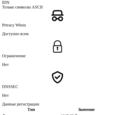
IDN
Только символы ASCII
Privacy Whois
Доступно всем
Ограничение
Нет
DNSSEC
Нет
Данные регистрации
Тип
Значение