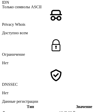
IDN
Только символы ASCII
Privacy Whois
Доступно всем
Ограничение
Нет
DNSSEC
Нет
Данные регистрации
Тип
Значение