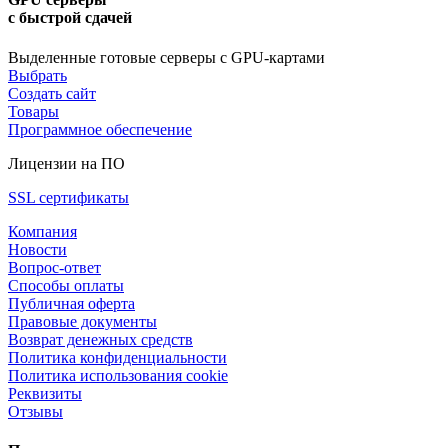
с быстрой сдачей
Выделенные готовые серверы с GPU-картами
Выбрать
Создать сайт
Товары
Программное обеспечение
Лицензии на ПО
SSL сертификаты
Компания
Новости
Вопрос-ответ
Способы оплаты
Публичная оферта
Правовые документы
Возврат денежных средств
Политика конфиденциальности
Политика использования cookie
Реквизиты
Отзывы