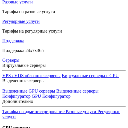
Разовые услуги
Тарифы на разовые услуги
Регулярные услуги
Тарифы на регулярные услуги
Поддержка
Поддержка 24x7x365
Серверы
Виртуальные серверы
VPS / VDS облачные серверы
Виртуальные серверы с GPU
Выделенные серверы
Выделенные GPU серверы
Выделенные серверы
Конфигуратор GPU
Конфигуратор
Дополнительно
Тарифы на администрирование
Разовые услуги
Регулярные
услуги
GPU серверы