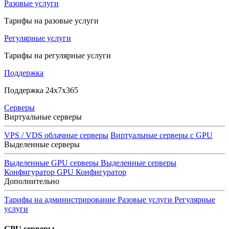
Разовые услуги
Тарифы на разовые услуги
Регулярные услуги
Тарифы на регулярные услуги
Поддержка
Поддержка 24x7x365
Серверы
Виртуальные серверы
VPS / VDS облачные серверы
Виртуальные серверы с GPU
Выделенные серверы
Выделенные GPU серверы
Выделенные серверы
Конфигуратор GPU
Конфигуратор
Дополнительно
Тарифы на администрирование
Разовые услуги
Регулярные
услуги
GPU серверы