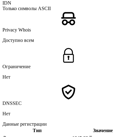
IDN
Только символы ASCII
Privacy Whois
Доступно всем
Ограничение
Нет
DNSSEC
Нет
Данные регистрации
Тип
Значение