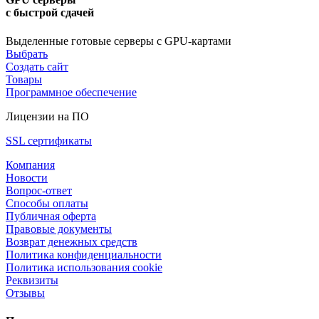
с быстрой сдачей
Выделенные готовые серверы с GPU-картами
Выбрать
Создать сайт
Товары
Программное обеспечение
Лицензии на ПО
SSL сертификаты
Компания
Новости
Вопрос-ответ
Способы оплаты
Публичная оферта
Правовые документы
Возврат денежных средств
Политика конфиденциальности
Политика использования cookie
Реквизиты
Отзывы