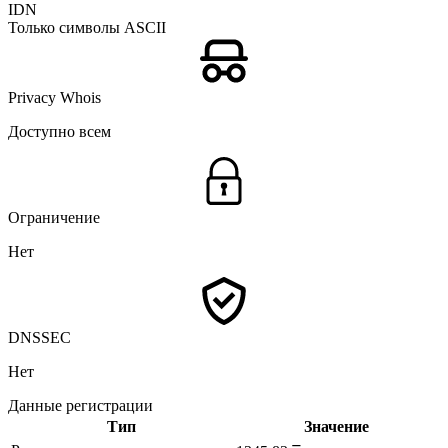
IDN
Только символы ASCII
Privacy Whois
Доступно всем
Ограничение
Нет
DNSSEC
Нет
Данные регистрации
Тип
Значение