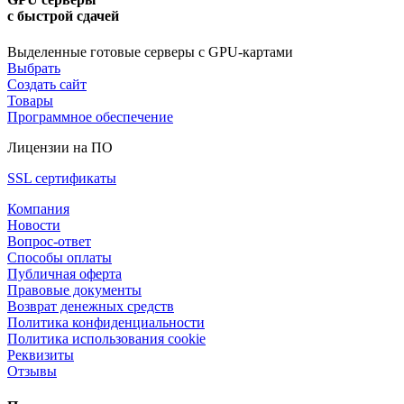
с быстрой сдачей
Выделенные готовые серверы с GPU-картами
Выбрать
Создать сайт
Товары
Программное обеспечение
Лицензии на ПО
SSL сертификаты
Компания
Новости
Вопрос-ответ
Способы оплаты
Публичная оферта
Правовые документы
Возврат денежных средств
Политика конфиденциальности
Политика использования cookie
Реквизиты
Отзывы