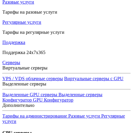
Разовые услуги
Тарифы на разовые услуги
Регулярные услуги
Тарифы на регулярные услуги
Поддержка
Поддержка 24x7x365
Серверы
Виртуальные серверы
VPS / VDS облачные серверы
Виртуальные серверы с GPU
Выделенные серверы
Выделенные GPU серверы
Выделенные серверы
Конфигуратор GPU
Конфигуратор
Дополнительно
Тарифы на администрирование
Разовые услуги
Регулярные
услуги
GPU серверы