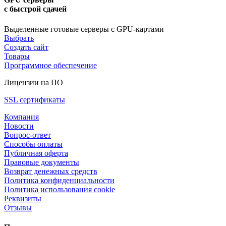
с быстрой сдачей
Выделенные готовые серверы с GPU-картами
Выбрать
Создать сайт
Товары
Программное обеспечение
Лицензии на ПО
SSL сертификаты
Компания
Новости
Вопрос-ответ
Способы оплаты
Публичная оферта
Правовые документы
Возврат денежных средств
Политика конфиденциальности
Политика использования cookie
Реквизиты
Отзывы