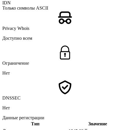
IDN
Только символы ASCII
Privacy Whois
Доступно всем
Ограничение
Нет
DNSSEC
Нет
Данные регистрации
Тип
Значение