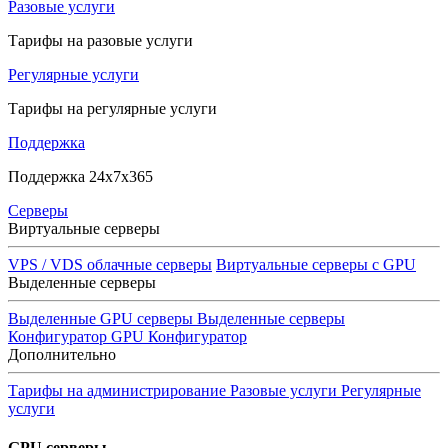
Разовые услуги
Тарифы на разовые услуги
Регулярные услуги
Тарифы на регулярные услуги
Поддержка
Поддержка 24x7x365
Серверы
Виртуальные серверы
VPS / VDS облачные серверы
Виртуальные серверы с GPU
Выделенные серверы
Выделенные GPU серверы
Выделенные серверы
Конфигуратор GPU
Конфигуратор
Дополнительно
Тарифы на администрирование
Разовые услуги
Регулярные
услуги
GPU серверы