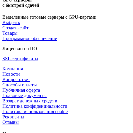
с быстрой сдачей
Выделенные готовые серверы с GPU-картами
Выбрать
Создать сайт
Товары
Программное обеспечение
Лицензии на ПО
SSL сертификаты
Компания
Новости
Вопрос-ответ
Способы оплаты
Публичная оферта
Правовые документы
Возврат денежных средств
Политика конфиденциальности
Политика использования cookie
Реквизиты
Отзывы