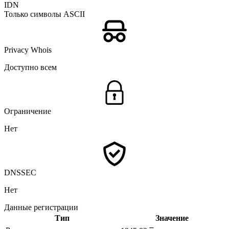
IDN
Только символы ASCII
Privacy Whois
Доступно всем
Ограничение
Нет
DNSSEC
Нет
Данные регистрации
Тип
Значение