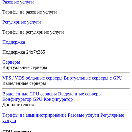
Разовые услуги
Тарифы на разовые услуги
Регулярные услуги
Тарифы на регулярные услуги
Поддержка
Поддержка 24x7x365
Серверы
Виртуальные серверы
VPS / VDS облачные серверы
Виртуальные серверы с GPU
Выделенные серверы
Выделенные GPU серверы
Выделенные серверы
Конфигуратор GPU
Конфигуратор
Дополнительно
Тарифы на администрирование
Разовые услуги
Регулярные
услуги
GPU серверы