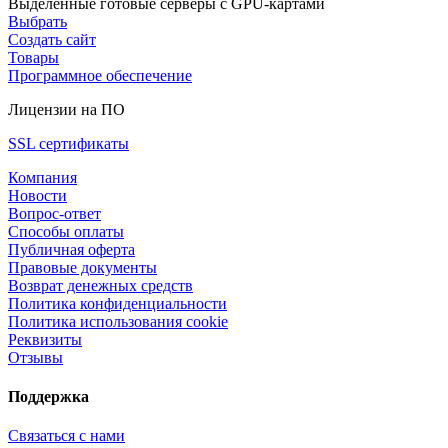
Выделенные готовые серверы с GPU-картами
Выбрать
Создать сайт
Товары
Программное обеспечение
Лицензии на ПО
SSL сертификаты
Компания
Новости
Вопрос-ответ
Способы оплаты
Публичная оферта
Правовые документы
Возврат денежных средств
Политика конфиденциальности
Политика использования cookie
Реквизиты
Отзывы
Поддержка
Связаться с нами