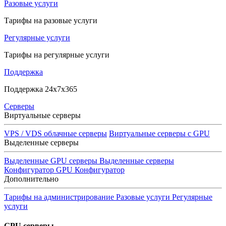
Разовые услуги
Тарифы на разовые услуги
Регулярные услуги
Тарифы на регулярные услуги
Поддержка
Поддержка 24x7x365
Серверы
Виртуальные серверы
VPS / VDS облачные серверы
Виртуальные серверы с GPU
Выделенные серверы
Выделенные GPU серверы
Выделенные серверы
Конфигуратор GPU
Конфигуратор
Дополнительно
Тарифы на администрирование
Разовые услуги
Регулярные
услуги
GPU серверы