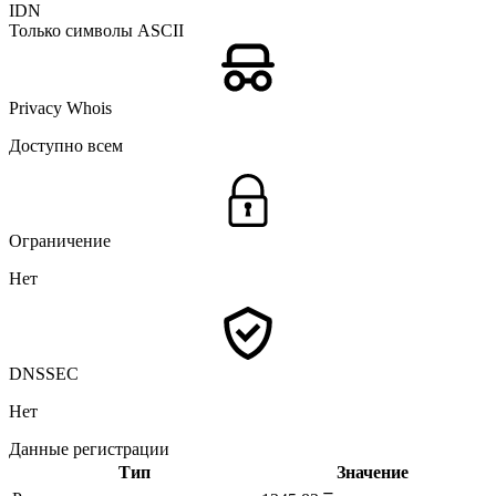
IDN
Только символы ASCII
Privacy Whois
Доступно всем
Ограничение
Нет
DNSSEC
Нет
Данные регистрации
Тип
Значение