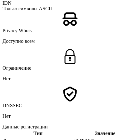
IDN
Только символы ASCII
Privacy Whois
Доступно всем
Ограничение
Нет
DNSSEC
Нет
Данные регистрации
Тип
Значение