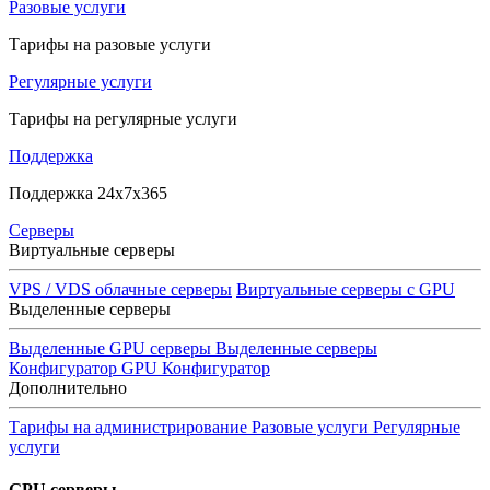
Разовые услуги
Тарифы на разовые услуги
Регулярные услуги
Тарифы на регулярные услуги
Поддержка
Поддержка 24x7x365
Серверы
Виртуальные серверы
VPS / VDS облачные серверы
Виртуальные серверы с GPU
Выделенные серверы
Выделенные GPU серверы
Выделенные серверы
Конфигуратор GPU
Конфигуратор
Дополнительно
Тарифы на администрирование
Разовые услуги
Регулярные
услуги
GPU серверы