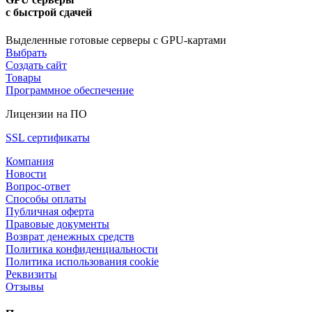
с быстрой сдачей
Выделенные готовые серверы с GPU-картами
Выбрать
Создать сайт
Товары
Программное обеспечение
Лицензии на ПО
SSL сертификаты
Компания
Новости
Вопрос-ответ
Способы оплаты
Публичная оферта
Правовые документы
Возврат денежных средств
Политика конфиденциальности
Политика использования cookie
Реквизиты
Отзывы