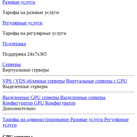
Разовые услуги
Тарифы на разовые услуги
Регулярные услуги
Тарифы на регулярные услуги
Поддержка
Поддержка 24x7x365
Серверы
Виртуальные серверы
VPS / VDS облачные серверы
Виртуальные серверы с GPU
Выделенные серверы
Выделенные GPU серверы
Выделенные серверы
Конфигуратор GPU
Конфигуратор
Дополнительно
Тарифы на администрирование
Разовые услуги
Регулярные
услуги
GPU серверы