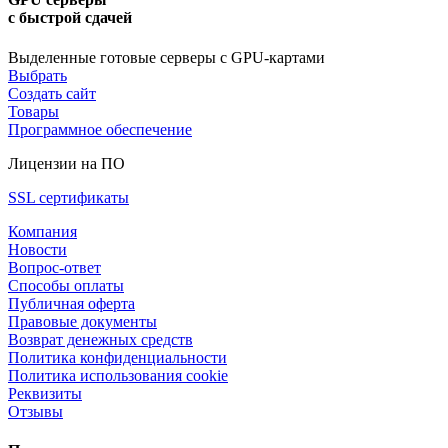
с быстрой сдачей
Выделенные готовые серверы с GPU-картами
Выбрать
Создать сайт
Товары
Программное обеспечение
Лицензии на ПО
SSL сертификаты
Компания
Новости
Вопрос-ответ
Способы оплаты
Публичная оферта
Правовые документы
Возврат денежных средств
Политика конфиденциальности
Политика использования cookie
Реквизиты
Отзывы