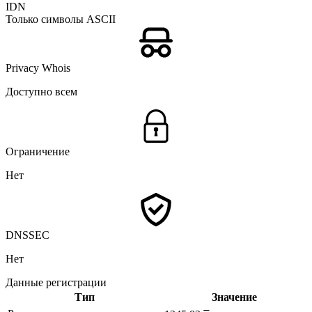
IDN
Только символы ASCII
Privacy Whois
Доступно всем
Ограничение
Нет
DNSSEC
Нет
Данные регистрации
Тип
Значение