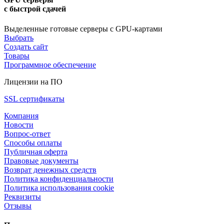
с быстрой сдачей
Выделенные готовые серверы с GPU-картами
Выбрать
Создать сайт
Товары
Программное обеспечение
Лицензии на ПО
SSL сертификаты
Компания
Новости
Вопрос-ответ
Способы оплаты
Публичная оферта
Правовые документы
Возврат денежных средств
Политика конфиденциальности
Политика использования cookie
Реквизиты
Отзывы