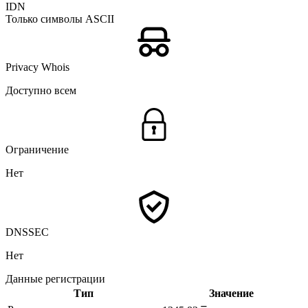
IDN
Только символы ASCII
Privacy Whois
Доступно всем
Ограничение
Нет
DNSSEC
Нет
Данные регистрации
Тип
Значение