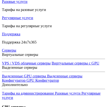
Разовые услуги
Тарифы на разовые услуги
Регулярные услуги
Тарифы на регулярные услуги
Поддержка
Поддержка 24x7x365
Серверы
Виртуальные серверы
VPS / VDS облачные серверы
Виртуальные серверы с GPU
Выделенные серверы
Выделенные GPU серверы
Выделенные серверы
Конфигуратор GPU
Конфигуратор
Дополнительно
Тарифы на администрирование
Разовые услуги
Регулярные
услуги
GPU серверы