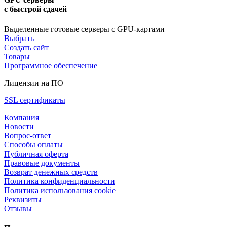
с быстрой сдачей
Выделенные готовые серверы с GPU-картами
Выбрать
Создать сайт
Товары
Программное обеспечение
Лицензии на ПО
SSL сертификаты
Компания
Новости
Вопрос-ответ
Способы оплаты
Публичная оферта
Правовые документы
Возврат денежных средств
Политика конфиденциальности
Политика использования cookie
Реквизиты
Отзывы