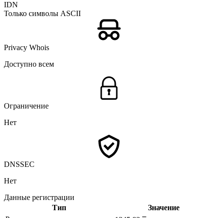
IDN
Только символы ASCII
Privacy Whois
Доступно всем
Ограничение
Нет
DNSSEC
Нет
Данные регистрации
Тип
Значение