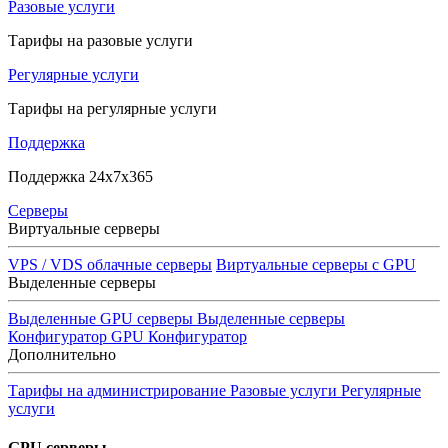
Разовые услуги
Тарифы на разовые услуги
Регулярные услуги
Тарифы на регулярные услуги
Поддержка
Поддержка 24x7x365
Серверы
Виртуальные серверы
VPS / VDS облачные серверы
Виртуальные серверы с GPU
Выделенные серверы
Выделенные GPU серверы
Выделенные серверы
Конфигуратор GPU
Конфигуратор
Дополнительно
Тарифы на администрирование
Разовые услуги
Регулярные
услуги
GPU серверы