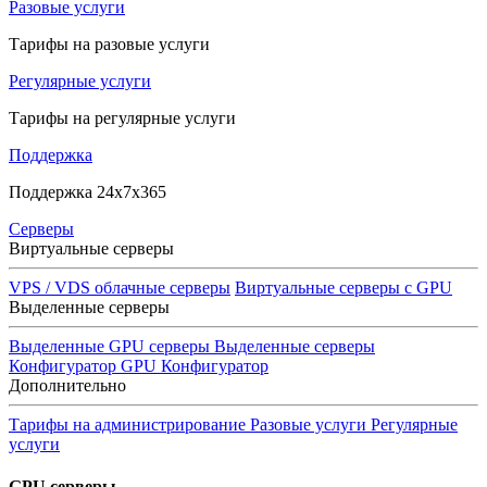
Разовые услуги
Тарифы на разовые услуги
Регулярные услуги
Тарифы на регулярные услуги
Поддержка
Поддержка 24x7x365
Серверы
Виртуальные серверы
VPS / VDS облачные серверы
Виртуальные серверы с GPU
Выделенные серверы
Выделенные GPU серверы
Выделенные серверы
Конфигуратор GPU
Конфигуратор
Дополнительно
Тарифы на администрирование
Разовые услуги
Регулярные
услуги
GPU серверы