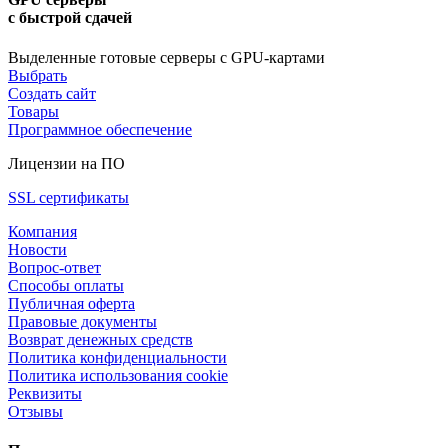
с быстрой сдачей
Выделенные готовые серверы с GPU-картами
Выбрать
Создать сайт
Товары
Программное обеспечение
Лицензии на ПО
SSL сертификаты
Компания
Новости
Вопрос-ответ
Способы оплаты
Публичная оферта
Правовые документы
Возврат денежных средств
Политика конфиденциальности
Политика использования cookie
Реквизиты
Отзывы