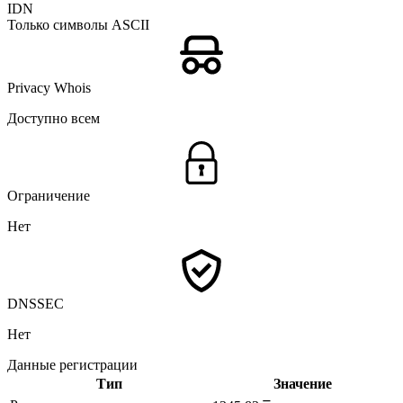
IDN
Только символы ASCII
Privacy Whois
Доступно всем
Ограничение
Нет
DNSSEC
Нет
Данные регистрации
Тип
Значение