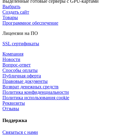
Выделенные готовые серверы с GPU-картами
Выбрать
Создать сайт
Товары
Программное обеспечение
Лицензии на ПО
SSL сертификаты
Компания
Новости
Вопрос-ответ
Способы оплаты
Публичная оферта
Правовые документы
Возврат денежных средств
Политика конфиденциальности
Политика использования cookie
Реквизиты
Отзывы
Поддержка
Связаться с нами