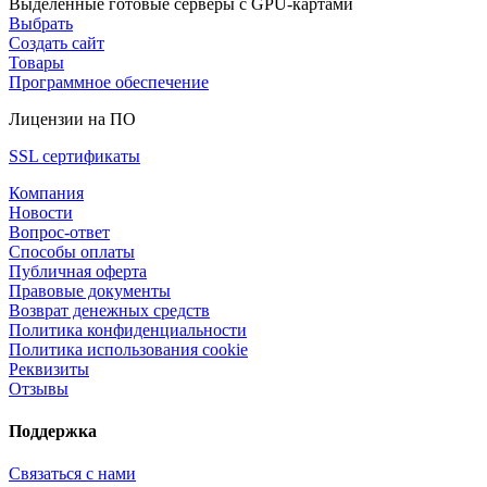
Выделенные готовые серверы с GPU-картами
Выбрать
Создать сайт
Товары
Программное обеспечение
Лицензии на ПО
SSL сертификаты
Компания
Новости
Вопрос-ответ
Способы оплаты
Публичная оферта
Правовые документы
Возврат денежных средств
Политика конфиденциальности
Политика использования cookie
Реквизиты
Отзывы
Поддержка
Связаться с нами