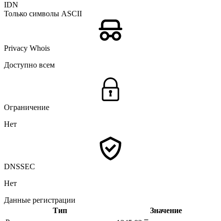
IDN
Только символы ASCII
Privacy Whois
Доступно всем
Ограничение
Нет
DNSSEC
Нет
Данные регистрации
Тип
Значение