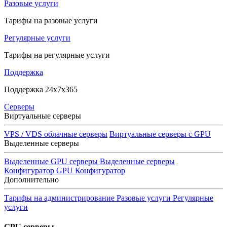
Разовые услуги
Тарифы на разовые услуги
Регулярные услуги
Тарифы на регулярные услуги
Поддержка
Поддержка 24x7x365
Серверы
Виртуальные серверы
VPS / VDS облачные серверы
Виртуальные серверы с GPU
Выделенные серверы
Выделенные GPU серверы
Выделенные серверы
Конфигуратор GPU
Конфигуратор
Дополнительно
Тарифы на администрирование
Разовые услуги
Регулярные
услуги
GPU серверы