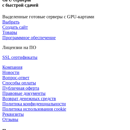
с быстрой сдачей
Выделенные готовые серверы с GPU-картами
Выбрать
Создать сайт
Товары
Программное обеспечение
Лицензии на ПО
SSL сертификаты
Компания
Новости
Вопрос-ответ
Способы оплаты
Публичная оферта
Правовые документы
Возврат денежных средств
Политика конфиденциальности
Политика использования cookie
Реквизиты
Отзывы