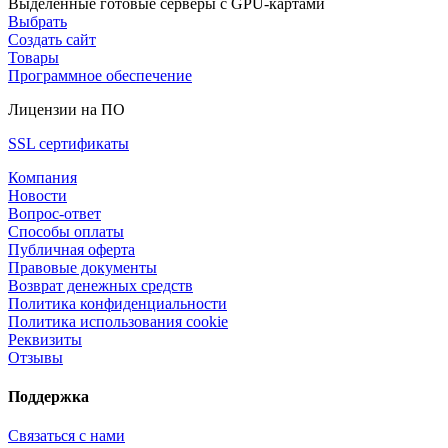
Выделенные готовые серверы с GPU-картами
Выбрать
Создать сайт
Товары
Программное обеспечение
Лицензии на ПО
SSL сертификаты
Компания
Новости
Вопрос-ответ
Способы оплаты
Публичная оферта
Правовые документы
Возврат денежных средств
Политика конфиденциальности
Политика использования cookie
Реквизиты
Отзывы
Поддержка
Связаться с нами