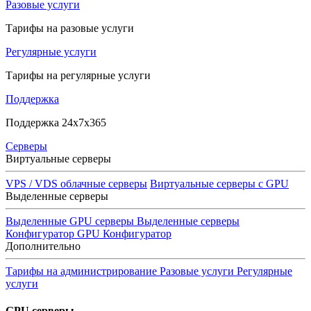
Разовые услуги
Тарифы на разовые услуги
Регулярные услуги
Тарифы на регулярные услуги
Поддержка
Поддержка 24x7x365
Серверы
Виртуальные серверы
VPS / VDS облачные серверы
Виртуальные серверы с GPU
Выделенные серверы
Выделенные GPU серверы
Выделенные серверы
Конфигуратор GPU
Конфигуратор
Дополнительно
Тарифы на администрирование
Разовые услуги
Регулярные
услуги
GPU серверы