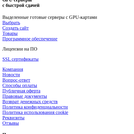
с быстрой сдачей
Выделенные готовые серверы с GPU-картами
Выбрать
Создать сайт
Товары
Программное обеспечение
Лицензии на ПО
SSL сертификаты
Компания
Новости
Вопрос-ответ
Способы оплаты
Публичная оферта
Правовые документы
Возврат денежных средств
Политика конфиденциальности
Политика использования cookie
Реквизиты
Отзывы