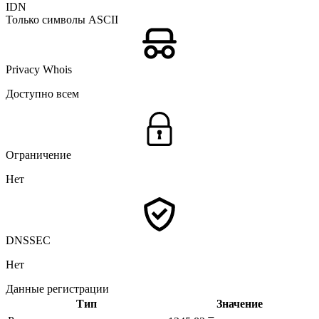
IDN
Только символы ASCII
Privacy Whois
Доступно всем
Ограничение
Нет
DNSSEC
Нет
Данные регистрации
Тип
Значение