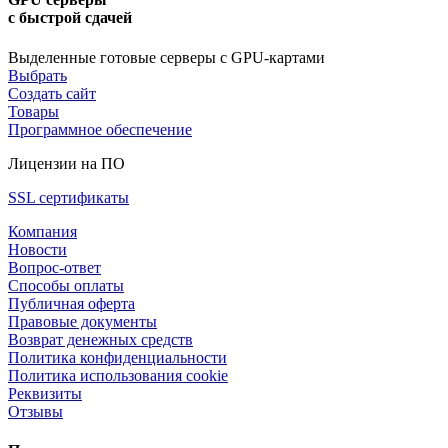
с быстрой сдачей
Выделенные готовые серверы с GPU-картами
Выбрать
Создать сайт
Товары
Программное обеспечение
Лицензии на ПО
SSL сертификаты
Компания
Новости
Вопрос-ответ
Способы оплаты
Публичная оферта
Правовые документы
Возврат денежных средств
Политика конфиденциальности
Политика использования cookie
Реквизиты
Отзывы