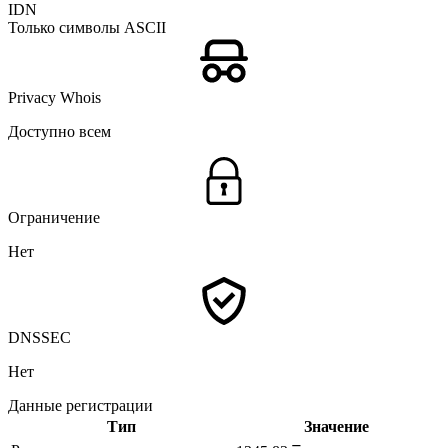
IDN
Только символы ASCII
Privacy Whois
Доступно всем
Ограничение
Нет
DNSSEC
Нет
Данные регистрации
Тип
Значение