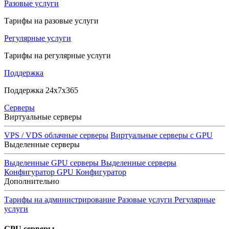
Разовые услуги
Тарифы на разовые услуги
Регулярные услуги
Тарифы на регулярные услуги
Поддержка
Поддержка 24x7x365
Серверы
Виртуальные серверы
VPS / VDS облачные серверы
Виртуальные серверы с GPU
Выделенные серверы
Выделенные GPU серверы
Выделенные серверы
Конфигуратор GPU
Конфигуратор
Дополнительно
Тарифы на администрирование
Разовые услуги
Регулярные
услуги
GPU серверы