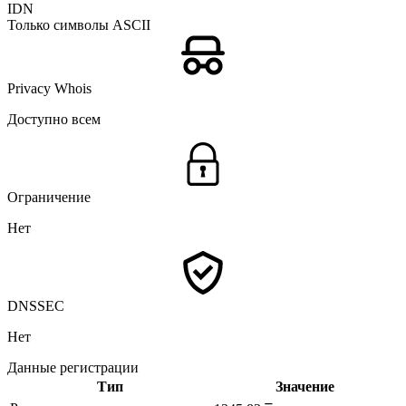
IDN
Только символы ASCII
Privacy Whois
Доступно всем
Ограничение
Нет
DNSSEC
Нет
Данные регистрации
Тип
Значение