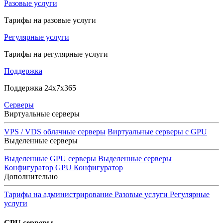
Разовые услуги
Тарифы на разовые услуги
Регулярные услуги
Тарифы на регулярные услуги
Поддержка
Поддержка 24x7x365
Серверы
Виртуальные серверы
VPS / VDS облачные серверы
Виртуальные серверы с GPU
Выделенные серверы
Выделенные GPU серверы
Выделенные серверы
Конфигуратор GPU
Конфигуратор
Дополнительно
Тарифы на администрирование
Разовые услуги
Регулярные
услуги
GPU серверы