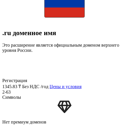
.ru доменное имя
Это расширение является официальным доменом верхнего
уровня России.
Регистрация
1345.83 ₸
Без НДС /год
Цены и условия
2-63
Символы
Нет премиум доменов