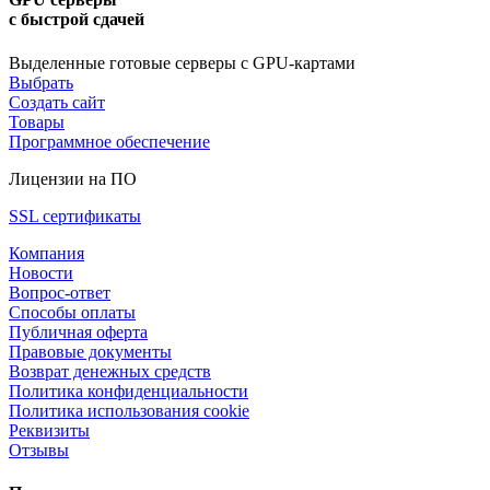
с быстрой сдачей
Выделенные готовые серверы с GPU-картами
Выбрать
Создать сайт
Товары
Программное обеспечение
Лицензии на ПО
SSL сертификаты
Компания
Новости
Вопрос-ответ
Способы оплаты
Публичная оферта
Правовые документы
Возврат денежных средств
Политика конфиденциальности
Политика использования cookie
Реквизиты
Отзывы