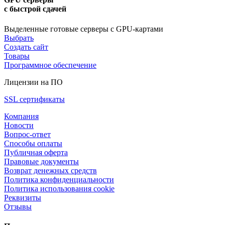
с быстрой сдачей
Выделенные готовые серверы с GPU-картами
Выбрать
Создать сайт
Товары
Программное обеспечение
Лицензии на ПО
SSL сертификаты
Компания
Новости
Вопрос-ответ
Способы оплаты
Публичная оферта
Правовые документы
Возврат денежных средств
Политика конфиденциальности
Политика использования cookie
Реквизиты
Отзывы