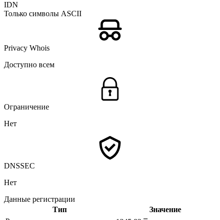
IDN
Только символы ASCII
Privacy Whois
Доступно всем
Ограничение
Нет
DNSSEC
Нет
Данные регистрации
Тип
Значение