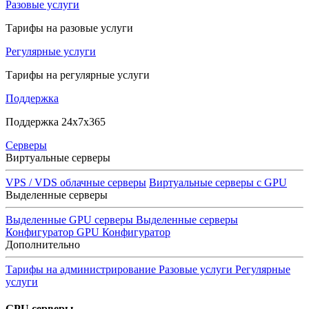
Разовые услуги
Тарифы на разовые услуги
Регулярные услуги
Тарифы на регулярные услуги
Поддержка
Поддержка 24x7x365
Серверы
Виртуальные серверы
VPS / VDS облачные серверы
Виртуальные серверы с GPU
Выделенные серверы
Выделенные GPU серверы
Выделенные серверы
Конфигуратор GPU
Конфигуратор
Дополнительно
Тарифы на администрирование
Разовые услуги
Регулярные
услуги
GPU серверы