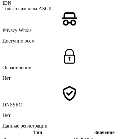
IDN
Только символы ASCII
Privacy Whois
Доступно всем
Ограничение
Нет
DNSSEC
Нет
Данные регистрации
Тип
Значение