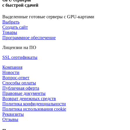
с быстрой сдачей
Выделенные готовые серверы с GPU-картами
Выбрать
Создать сайт
Товары
Программное обеспечение
Лицензии на ПО
SSL сертификаты
Компания
Новости
Вопрос-ответ
Способы оплаты
Публичная оферта
Правовые документы
Возврат денежных средств
Политика конфиденциальности
Политика использования cookie
Реквизиты
Отзывы