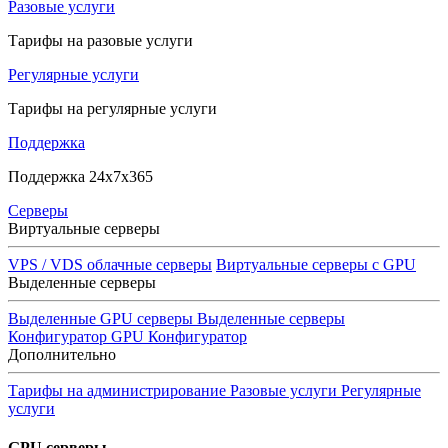
Разовые услуги
Тарифы на разовые услуги
Регулярные услуги
Тарифы на регулярные услуги
Поддержка
Поддержка 24x7x365
Серверы
Виртуальные серверы
VPS / VDS облачные серверы
Виртуальные серверы с GPU
Выделенные серверы
Выделенные GPU серверы
Выделенные серверы
Конфигуратор GPU
Конфигуратор
Дополнительно
Тарифы на администрирование
Разовые услуги
Регулярные
услуги
GPU серверы