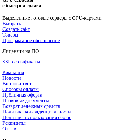
с быстрой сдачей
Выделенные готовые серверы с GPU-картами
Выбрать
Создать сайт
Товары
Программное обеспечение
Лицензии на ПО
SSL сертификаты
Компания
Новости
Вопрос-ответ
Способы оплаты
Публичная оферта
Правовые документы
Возврат денежных средств
Политика конфиденциальности
Политика использования cookie
Реквизиты
Отзывы