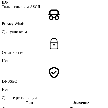
IDN
Только символы ASCII
Privacy Whois
Доступно всем
Ограничение
Нет
DNSSEC
Нет
Данные регистрации
Тип
Значение