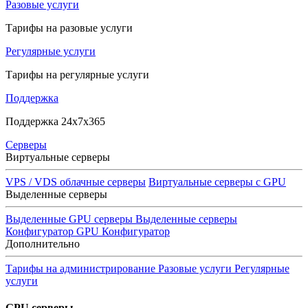
Разовые услуги
Тарифы на разовые услуги
Регулярные услуги
Тарифы на регулярные услуги
Поддержка
Поддержка 24x7x365
Серверы
Виртуальные серверы
VPS / VDS облачные серверы
Виртуальные серверы с GPU
Выделенные серверы
Выделенные GPU серверы
Выделенные серверы
Конфигуратор GPU
Конфигуратор
Дополнительно
Тарифы на администрирование
Разовые услуги
Регулярные
услуги
GPU серверы