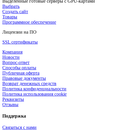
Выделенные готовые серверы с GPU-картами
Выбрать
Создать сайт
Товары
Программное обеспечение
Лицензии на ПО
SSL сертификаты
Компания
Новости
Вопрос-ответ
Способы оплаты
Публичная оферта
Правовые документы
Возврат денежных средств
Политика конфиденциальности
Политика использования cookie
Реквизиты
Отзывы
Поддержка
Связаться с нами