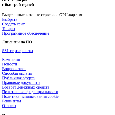
с быстрой сдачей
Выделенные готовые серверы с GPU-картами
Выбрать
Создать сайт
Товары
Программное обеспечение
Лицензии на ПО
SSL сертификаты
Компания
Новости
Вопрос-ответ
Способы оплаты
Публичная оферта
Правовые документы
Возврат денежных средств
Политика конфиденциальности
Политика использования cookie
Реквизиты
Отзывы