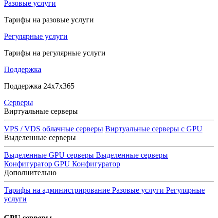
Разовые услуги
Тарифы на разовые услуги
Регулярные услуги
Тарифы на регулярные услуги
Поддержка
Поддержка 24x7x365
Серверы
Виртуальные серверы
VPS / VDS облачные серверы
Виртуальные серверы с GPU
Выделенные серверы
Выделенные GPU серверы
Выделенные серверы
Конфигуратор GPU
Конфигуратор
Дополнительно
Тарифы на администрирование
Разовые услуги
Регулярные
услуги
GPU серверы