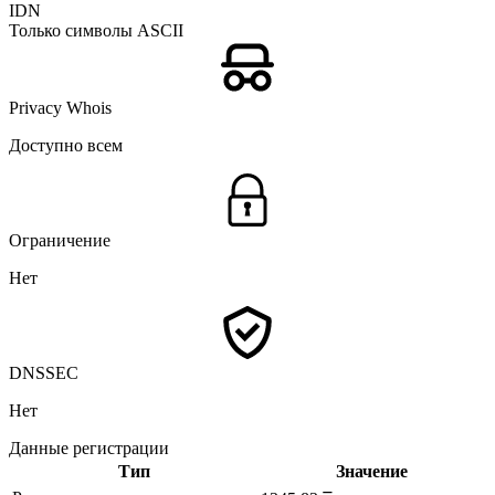
IDN
Только символы ASCII
Privacy Whois
Доступно всем
Ограничение
Нет
DNSSEC
Нет
Данные регистрации
Тип
Значение