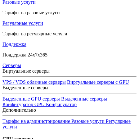
Разовые услуги
Тарифы на разовые услуги
Регулярные услуги
Тарифы на регулярные услуги
Поддержка
Поддержка 24x7x365
Серверы
Виртуальные серверы
VPS / VDS облачные серверы
Виртуальные серверы с GPU
Выделенные серверы
Выделенные GPU серверы
Выделенные серверы
Конфигуратор GPU
Конфигуратор
Дополнительно
Тарифы на администрирование
Разовые услуги
Регулярные
услуги
GPU серверы