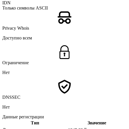
IDN
Только символы ASCII
Privacy Whois
Доступно всем
Ограничение
Нет
DNSSEC
Нет
Данные регистрации
Тип
Значение