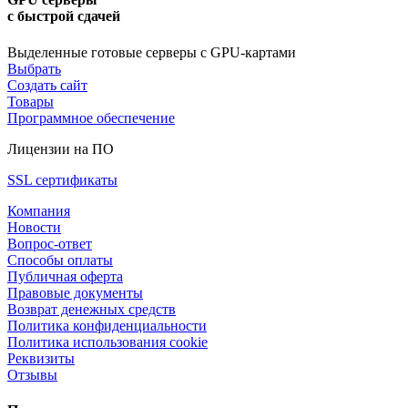
с быстрой сдачей
Выделенные готовые серверы с GPU-картами
Выбрать
Создать сайт
Товары
Программное обеспечение
Лицензии на ПО
SSL сертификаты
Компания
Новости
Вопрос-ответ
Способы оплаты
Публичная оферта
Правовые документы
Возврат денежных средств
Политика конфиденциальности
Политика использования cookie
Реквизиты
Отзывы