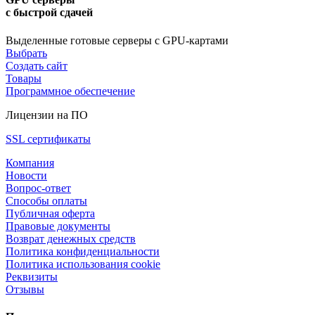
с быстрой сдачей
Выделенные готовые серверы с GPU-картами
Выбрать
Создать сайт
Товары
Программное обеспечение
Лицензии на ПО
SSL сертификаты
Компания
Новости
Вопрос-ответ
Способы оплаты
Публичная оферта
Правовые документы
Возврат денежных средств
Политика конфиденциальности
Политика использования cookie
Реквизиты
Отзывы