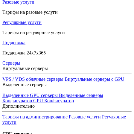
Разовые услуги
Тарифы на разовые услуги
Регулярные услуги
Тарифы на регулярные услуги
Поддержка
Поддержка 24x7x365
Серверы
Виртуальные серверы
VPS / VDS облачные серверы
Виртуальные серверы с GPU
Выделенные серверы
Выделенные GPU серверы
Выделенные серверы
Конфигуратор GPU
Конфигуратор
Дополнительно
Тарифы на администрирование
Разовые услуги
Регулярные
услуги
GPU серверы