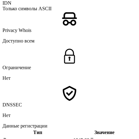
IDN
Только символы ASCII
Privacy Whois
Доступно всем
Ограничение
Нет
DNSSEC
Нет
Данные регистрации
Тип
Значение