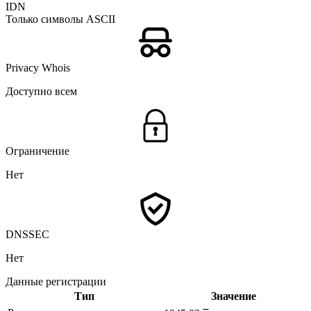
IDN
Только символы ASCII
Privacy Whois
Доступно всем
Ограничение
Нет
DNSSEC
Нет
Данные регистрации
Тип
Значение