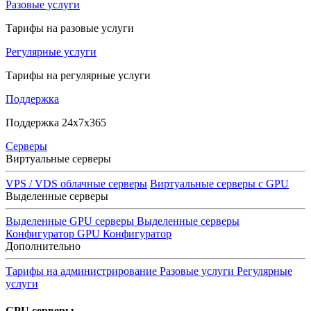
Разовые услуги
Тарифы на разовые услуги
Регулярные услуги
Тарифы на регулярные услуги
Поддержка
Поддержка 24x7x365
Серверы
Виртуальные серверы
VPS / VDS облачные серверы
Виртуальные серверы с GPU
Выделенные серверы
Выделенные GPU серверы
Выделенные серверы
Конфигуратор GPU
Конфигуратор
Дополнительно
Тарифы на администрирование
Разовые услуги
Регулярные
услуги
GPU серверы