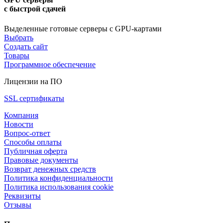
с быстрой сдачей
Выделенные готовые серверы с GPU-картами
Выбрать
Создать сайт
Товары
Программное обеспечение
Лицензии на ПО
SSL сертификаты
Компания
Новости
Вопрос-ответ
Способы оплаты
Публичная оферта
Правовые документы
Возврат денежных средств
Политика конфиденциальности
Политика использования cookie
Реквизиты
Отзывы