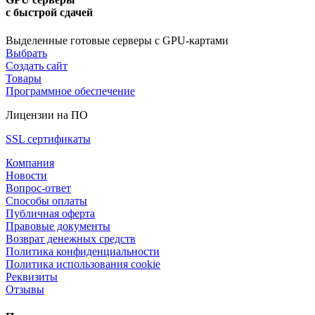
с быстрой сдачей
Выделенные готовые серверы с GPU-картами
Выбрать
Создать сайт
Товары
Программное обеспечение
Лицензии на ПО
SSL сертификаты
Компания
Новости
Вопрос-ответ
Способы оплаты
Публичная оферта
Правовые документы
Возврат денежных средств
Политика конфиденциальности
Политика использования cookie
Реквизиты
Отзывы