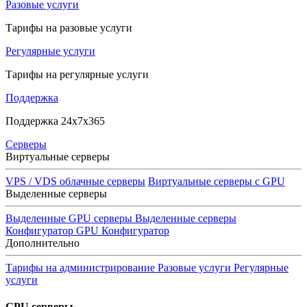
Разовые услуги
Тарифы на разовые услуги
Регулярные услуги
Тарифы на регулярные услуги
Поддержка
Поддержка 24x7x365
Серверы
Виртуальные серверы
VPS / VDS облачные серверы
Виртуальные серверы с GPU
Выделенные серверы
Выделенные GPU серверы
Выделенные серверы
Конфигуратор GPU
Конфигуратор
Дополнительно
Тарифы на администрирование
Разовые услуги
Регулярные
услуги
GPU серверы