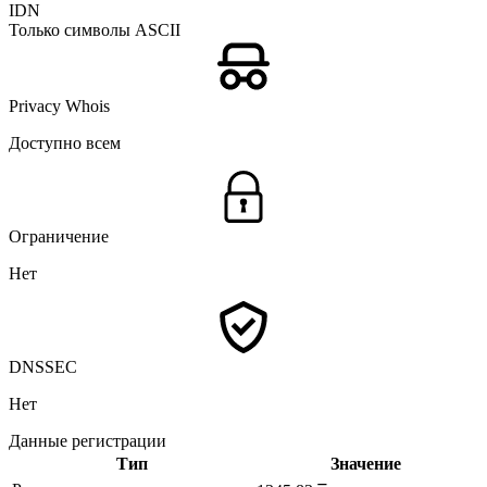
IDN
Только символы ASCII
Privacy Whois
Доступно всем
Ограничение
Нет
DNSSEC
Нет
Данные регистрации
Тип
Значение